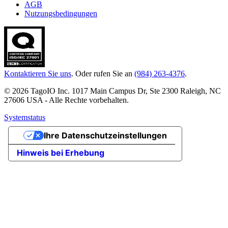
AGB
Nutzungsbedingungen
Kontaktieren Sie uns
. Oder rufen Sie an
(984) 263-4376
.
© 2026 TagoIO Inc. 1017 Main Campus Dr, Ste 2300 Raleigh, NC
27606 USA - Alle Rechte vorbehalten.
Systemstatus
Ihre Datenschutzeinstellungen
Hinweis bei Erhebung