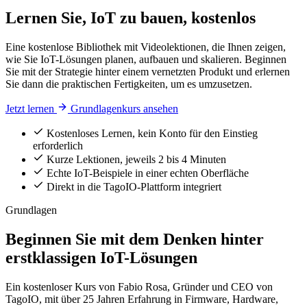
Lernen Sie, IoT zu bauen, kostenlos
Eine kostenlose Bibliothek mit Videolektionen, die Ihnen zeigen,
wie Sie IoT-Lösungen planen, aufbauen und skalieren. Beginnen
Sie mit der Strategie hinter einem vernetzten Produkt und erlernen
Sie dann die praktischen Fertigkeiten, um es umzusetzen.
Jetzt lernen
Grundlagenkurs ansehen
Kostenloses Lernen, kein Konto für den Einstieg
erforderlich
Kurze Lektionen, jeweils 2 bis 4 Minuten
Echte IoT-Beispiele in einer echten Oberfläche
Direkt in die TagoIO-Plattform integriert
Grundlagen
Beginnen Sie mit dem Denken hinter
erstklassigen IoT-Lösungen
Ein kostenloser Kurs von Fabio Rosa, Gründer und CEO von
TagoIO, mit über 25 Jahren Erfahrung in Firmware, Hardware,