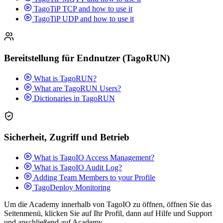
TagoTiP TCP and how to use it
TagoTiP UDP and how to use it
Bereitstellung für Endnutzer (TagoRUN)
What is TagoRUN?
What are TagoRUN Users?
Dictionaries in TagoRUN
Sicherheit, Zugriff und Betrieb
What is TagoIO Access Management?
What is TagoIO Audit Log?
Adding Team Members to your Profile
TagoDeploy Monitoring
Um die Academy innerhalb von TagoIO zu öffnen, öffnen Sie das
Seitenmenü, klicken Sie auf Ihr Profil, dann auf Hilfe und Support
und anschließend auf Academy.