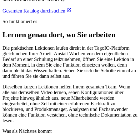
Gesamten Katalog durchsuchen
So funktioniert es
Lernen genau dort, wo Sie arbeiten
Die praktischen Lektionen laufen direkt in der TagoIO-Plattform,
gleich neben Ihrer Arbeit. Anstatt Wochen vor dem eigentlichen
Bedarf an einer Schulung teilzunehmen, öffnen Sie eine Lektion in
dem Moment, in dem Sie eine Funktion einsetzen wollen, denn
dann bleibt das Wissen haften. Sehen Sie sich die Schritte einmal an
und führen Sie sie dann selbst aus.
Dieselben kurzen Lektionen helfen Ihrem gesamten Team. Wenn
alle aus demselben Video lernen, sehen Konfigurationen über
Projekte hinweg ähnlich aus, neue Mitarbeitende werden
eingearbeitet, ohne Zeit mit einer erfahrenen Fachkraft zu
blockieren, und Produktmanager, Analysten und Fachanwender
können eine Funktion verstehen, ohne technische Dokumentation zu
lesen.
Was als Nächstes kommt