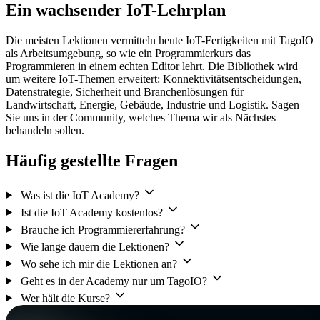
Ein wachsender IoT-Lehrplan
Die meisten Lektionen vermitteln heute IoT-Fertigkeiten mit TagoIO
als Arbeitsumgebung, so wie ein Programmierkurs das
Programmieren in einem echten Editor lehrt. Die Bibliothek wird
um weitere IoT-Themen erweitert: Konnektivitätsentscheidungen,
Datenstrategie, Sicherheit und Branchenlösungen für
Landwirtschaft, Energie, Gebäude, Industrie und Logistik. Sagen
Sie uns in der Community, welches Thema wir als Nächstes
behandeln sollen.
Häufig gestellte Fragen
Was ist die IoT Academy?
Ist die IoT Academy kostenlos?
Brauche ich Programmiererfahrung?
Wie lange dauern die Lektionen?
Wo sehe ich mir die Lektionen an?
Geht es in der Academy nur um TagoIO?
Wer hält die Kurse?