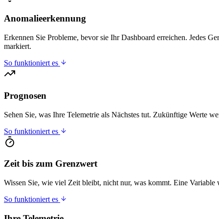
Anomalieerkennung
Erkennen Sie Probleme, bevor sie Ihr Dashboard erreichen. Jedes Ge
markiert.
So funktioniert es
Prognosen
Sehen Sie, was Ihre Telemetrie als Nächstes tut. Zukünftige Werte w
So funktioniert es
Zeit bis zum Grenzwert
Wissen Sie, wie viel Zeit bleibt, nicht nur, was kommt. Eine Variabl
So funktioniert es
Ihre Telemetrie