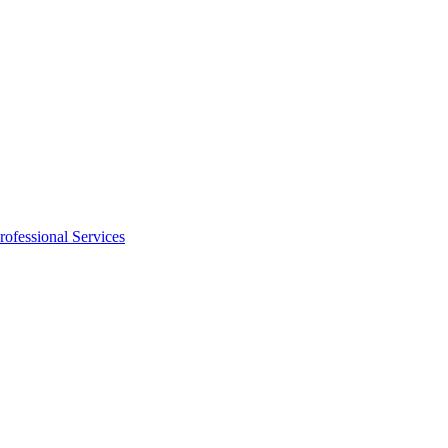
rofessional Services