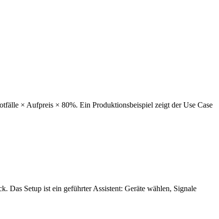
fälle × Aufpreis × 80%. Ein Produktionsbeispiel zeigt der Use Case
ück. Das Setup ist ein geführter Assistent: Geräte wählen, Signale