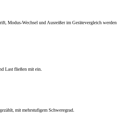
 Drift, Modus-Wechsel und Ausreißer im Gerätevergleich werden
 Last fließen mit ein.
ergezählt, mit mehrstufigem Schweregrad.