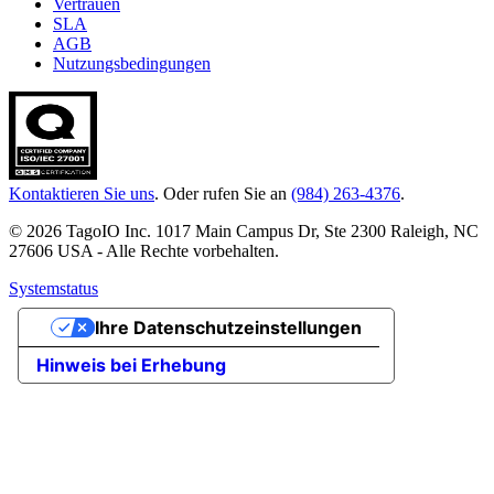
Vertrauen
SLA
AGB
Nutzungsbedingungen
Kontaktieren Sie uns
. Oder rufen Sie an
(984) 263-4376
.
© 2026 TagoIO Inc. 1017 Main Campus Dr, Ste 2300 Raleigh, NC
27606 USA - Alle Rechte vorbehalten.
Systemstatus
Ihre Datenschutzeinstellungen
Hinweis bei Erhebung