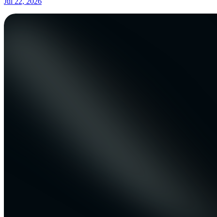
Jul 22, 2026