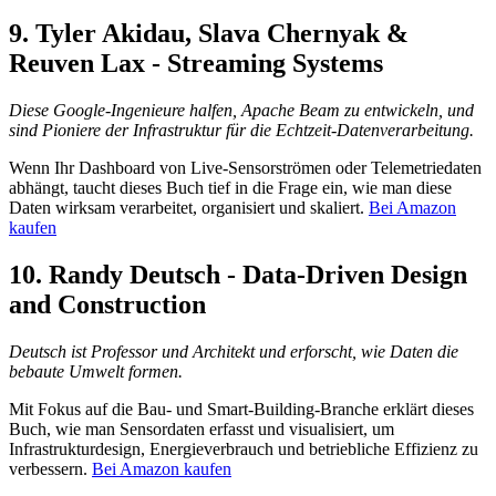
9.
Tyler Akidau, Slava Chernyak &
Reuven Lax - Streaming Systems
Diese Google-Ingenieure halfen, Apache Beam zu entwickeln, und
sind Pioniere der Infrastruktur für die Echtzeit-Datenverarbeitung.
Wenn Ihr Dashboard von Live-Sensorströmen oder Telemetriedaten
abhängt, taucht dieses Buch tief in die Frage ein, wie man diese
Daten wirksam verarbeitet, organisiert und skaliert.
Bei Amazon
kaufen
10.
Randy Deutsch - Data-Driven Design
and Construction
Deutsch ist Professor und Architekt und erforscht, wie Daten die
bebaute Umwelt formen.
Mit Fokus auf die Bau- und Smart-Building-Branche erklärt dieses
Buch, wie man Sensordaten erfasst und visualisiert, um
Infrastrukturdesign, Energieverbrauch und betriebliche Effizienz zu
verbessern.
Bei Amazon kaufen