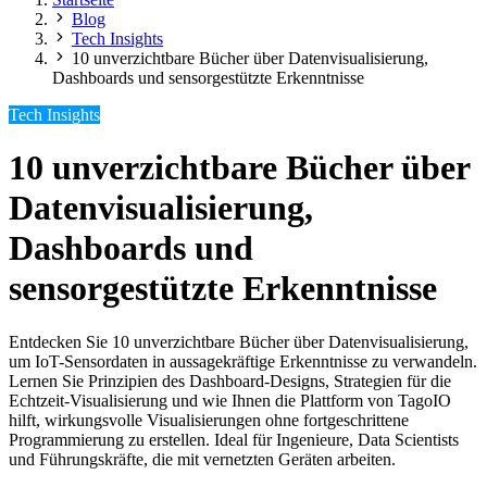
Blog
Tech Insights
10 unverzichtbare Bücher über Datenvisualisierung,
Dashboards und sensorgestützte Erkenntnisse
Tech Insights
10 unverzichtbare Bücher über
Datenvisualisierung,
Dashboards und
sensorgestützte Erkenntnisse
Entdecken Sie 10 unverzichtbare Bücher über Datenvisualisierung,
um IoT-Sensordaten in aussagekräftige Erkenntnisse zu verwandeln.
Lernen Sie Prinzipien des Dashboard-Designs, Strategien für die
Echtzeit-Visualisierung und wie Ihnen die Plattform von TagoIO
hilft, wirkungsvolle Visualisierungen ohne fortgeschrittene
Programmierung zu erstellen. Ideal für Ingenieure, Data Scientists
und Führungskräfte, die mit vernetzten Geräten arbeiten.