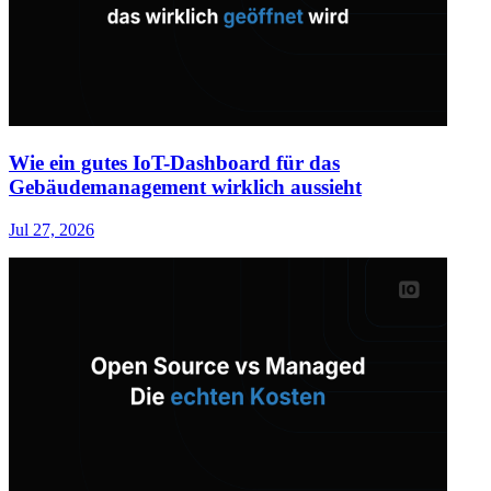
Wie ein gutes IoT-Dashboard für das
Gebäudemanagement wirklich aussieht
Jul 27, 2026