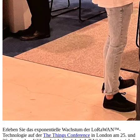
Erleben Sie das exponentielle Wachstum der LoRaWAN™-
Technologie auf der
The Things Conference
in London am 25. und