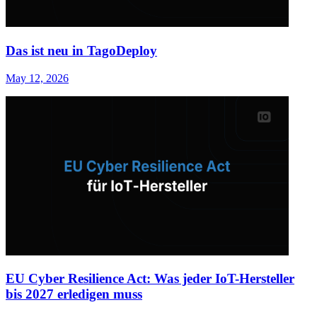
Das ist neu in TagoDeploy
May 12, 2026
EU Cyber Resilience Act: Was jeder IoT-Hersteller
bis 2027 erledigen muss