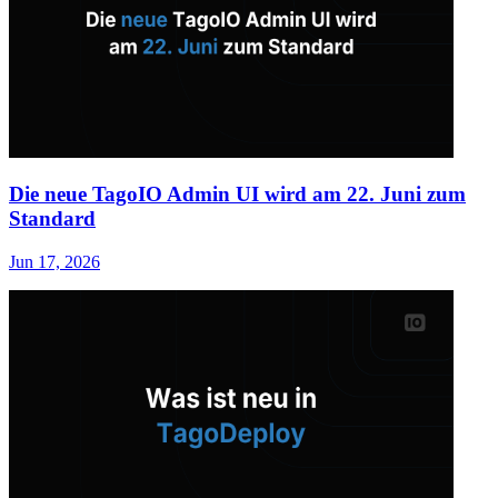
Die neue TagoIO Admin UI wird am 22. Juni zum
Standard
Jun 17, 2026