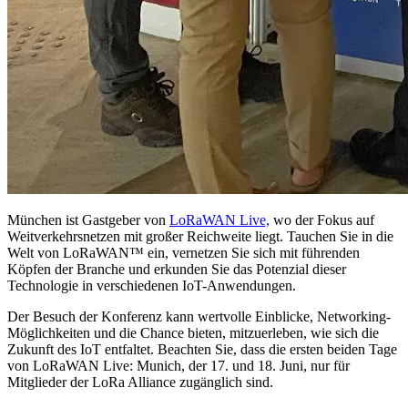
München ist Gastgeber von
LoRaWAN Live,
wo der Fokus auf
Weitverkehrsnetzen mit großer Reichweite liegt. Tauchen Sie in die
Welt von LoRaWAN™ ein, vernetzen Sie sich mit führenden
Köpfen der Branche und erkunden Sie das Potenzial dieser
Technologie in verschiedenen IoT-Anwendungen.
Der Besuch der Konferenz kann wertvolle Einblicke, Networking-
Möglichkeiten und die Chance bieten, mitzuerleben, wie sich die
Zukunft des IoT entfaltet. Beachten Sie, dass die ersten beiden Tage
von LoRaWAN Live: Munich, der 17. und 18. Juni, nur für
Mitglieder der LoRa Alliance zugänglich sind.