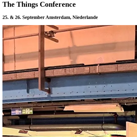
The Things Conference
25. & 26. September Amsterdam, Niederlande