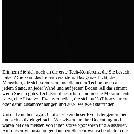
Erinnern Sie sich noch an die erste Tech-Konferenz, die Sie besucht
haben? Sie kann das Leben verändern. Das ganze Licht, die
Menschen, die sich vernetzen, und die neuen Technologien an
jedem Stand, an jeder Wand und auf jedem Boden. All das stimmt,
wenn Sie ein gutes Tech-Event besuchen, und unsere Mission heute
ist es, eine Liste von Events zu teilen, die sich auf IoT konzentrieren
oder damit zusammenhängen und 2024 weltweit stattfinden.
Unser Team bei TagoIO hat an vielen dieser Events teilgenommen
und sich aktiv eingebracht. Wir wissen um ihre Bedeutung und
waren bei den meisten von ihnen stolze Sponsoren und Aussteller.
Auf diesen Veranstaltungen tauchen Sie sehr wahrscheinlich in die