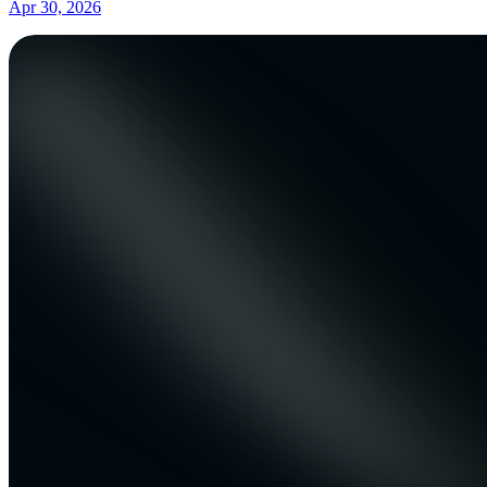
Apr 30, 2026