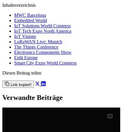
Inhaltsverzeichnis
MWC Barcelona
Embedded World
IoT Solutions World Congress
IoT Tech Expo North America
IoT Visions
LoRaWAN Live: Munich
The Things Conference
Electronics Components Show
Enlit Europe
Smart City Expo World Congress
Diesen Beitrag teilen
Link kopiert!
Verwandte Beiträge