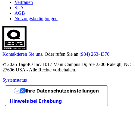
Vertrauen
SLA
AGB
Nutzungsbedingungen
Kontaktieren Sie uns
. Oder rufen Sie an
(984) 263-4376
.
© 2026 TagoIO Inc. 1017 Main Campus Dr, Ste 2300 Raleigh, NC
27606 USA - Alle Rechte vorbehalten.
Systemstatus
Ihre Datenschutzeinstellungen
Hinweis bei Erhebung