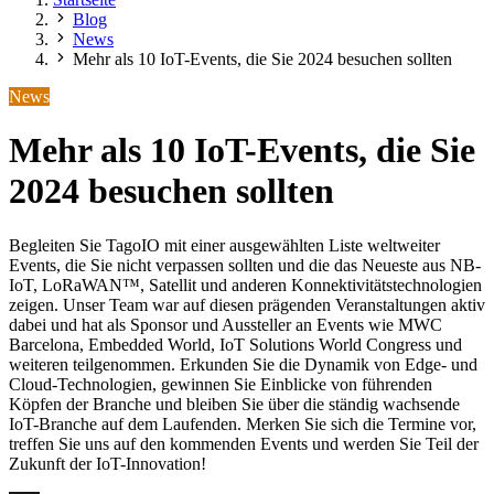
Blog
News
Mehr als 10 IoT-Events, die Sie 2024 besuchen sollten
News
Mehr als 10 IoT-Events, die Sie
2024 besuchen sollten
Begleiten Sie TagoIO mit einer ausgewählten Liste weltweiter
Events, die Sie nicht verpassen sollten und die das Neueste aus NB-
IoT, LoRaWAN™, Satellit und anderen Konnektivitätstechnologien
zeigen. Unser Team war auf diesen prägenden Veranstaltungen aktiv
dabei und hat als Sponsor und Aussteller an Events wie MWC
Barcelona, Embedded World, IoT Solutions World Congress und
weiteren teilgenommen. Erkunden Sie die Dynamik von Edge- und
Cloud-Technologien, gewinnen Sie Einblicke von führenden
Köpfen der Branche und bleiben Sie über die ständig wachsende
IoT-Branche auf dem Laufenden. Merken Sie sich die Termine vor,
treffen Sie uns auf den kommenden Events und werden Sie Teil der
Zukunft der IoT-Innovation!