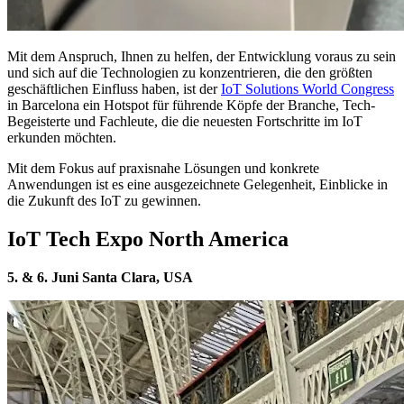
Mit dem Anspruch, Ihnen zu helfen, der Entwicklung voraus zu sein
und sich auf die Technologien zu konzentrieren, die den größten
geschäftlichen Einfluss haben, ist der
IoT Solutions World Congress
in Barcelona ein Hotspot für führende Köpfe der Branche, Tech-
Begeisterte und Fachleute, die die neuesten Fortschritte im IoT
erkunden möchten.
Mit dem Fokus auf praxisnahe Lösungen und konkrete
Anwendungen ist es eine ausgezeichnete Gelegenheit, Einblicke in
die Zukunft des IoT zu gewinnen.
IoT Tech Expo North America
5. & 6. Juni Santa Clara, USA