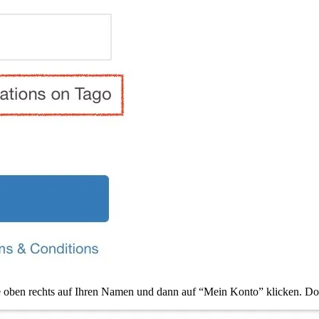
ie oben rechts auf Ihren Namen und dann auf “Mein Konto” klicken. D