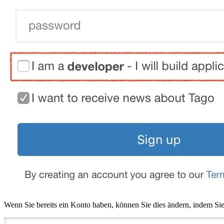
Wenn Sie bereits ein Konto haben, können Sie dies ändern, indem S