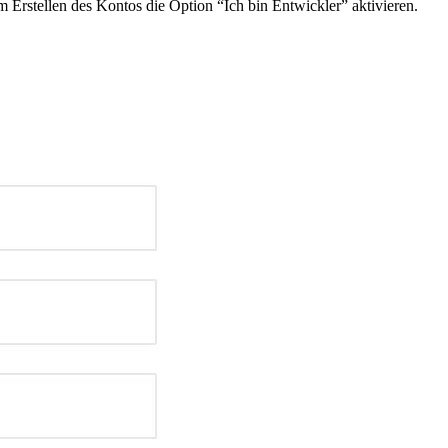
Erstellen des Kontos die Option “Ich bin Entwickler” aktivieren.