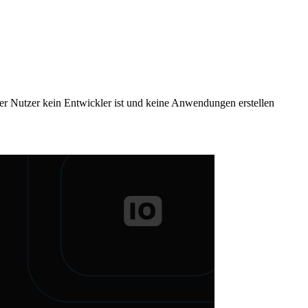
der Nutzer kein Entwickler ist und keine Anwendungen erstellen