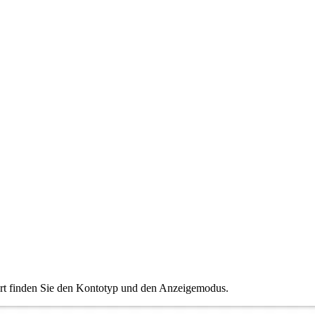
ort finden Sie den Kontotyp und den Anzeigemodus.