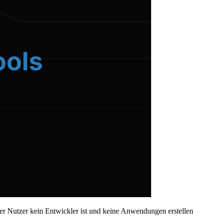
der Nutzer kein Entwickler ist und keine Anwendungen erstellen