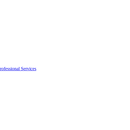
rofessional Services