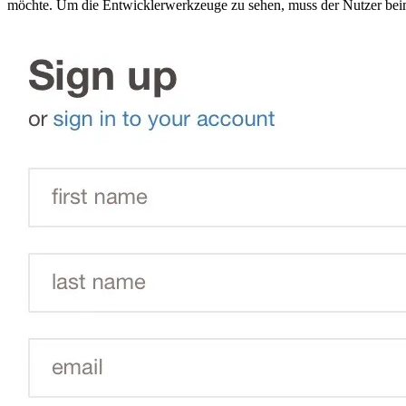
möchte. Um die Entwicklerwerkzeuge zu sehen, muss der Nutzer beim 