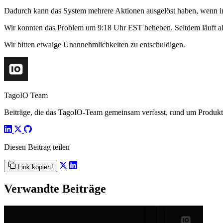
Dadurch kann das System mehrere Aktionen ausgelöst haben, wenn in 
Wir konnten das Problem um 9:18 Uhr EST beheben. Seitdem läuft a
Wir bitten etwaige Unannehmlichkeiten zu entschuldigen.
TagoIO Team
Beiträge, die das TagoIO-Team gemeinsam verfasst, rund um Produktn
Diesen Beitrag teilen
Link kopiert!
Verwandte Beiträge