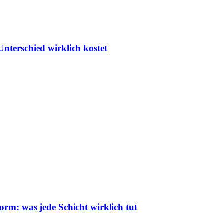
nterschied wirklich kostet
: was jede Schicht wirklich tut