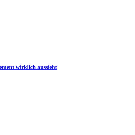
ment wirklich aussieht