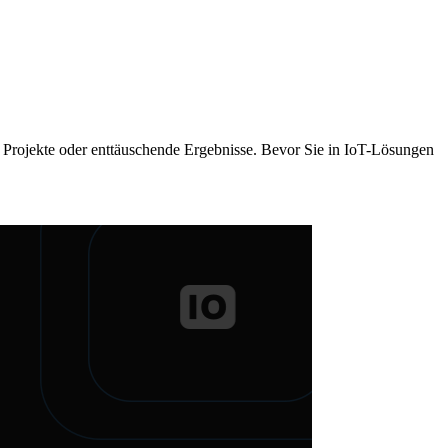
pte Projekte oder enttäuschende Ergebnisse. Bevor Sie in IoT-Lösungen