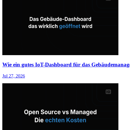
Wie ein gutes IoT-Dashboard für das Gebäudemanage
Jul 27, 2026