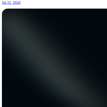
Jul 22, 2026