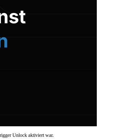
igger Unlock aktiviert war.