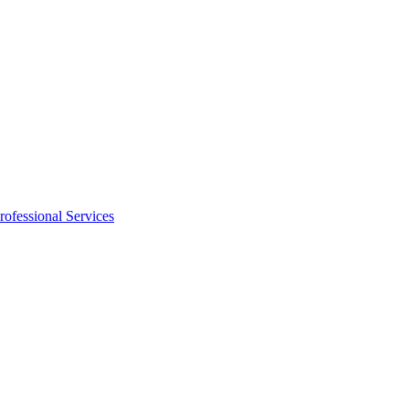
rofessional Services