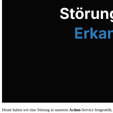
Heute haben wir eine Störung in unserem
Action
-Service festgestell