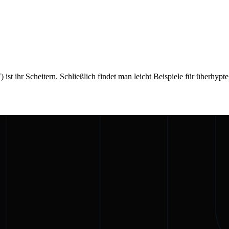
 ist ihr Scheitern. Schließlich findet man leicht Beispiele für überhy