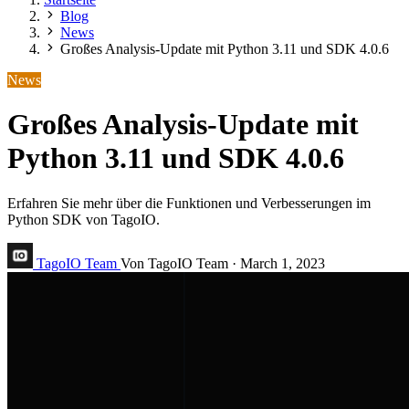
Blog
News
Großes Analysis-Update mit Python 3.11 und SDK 4.0.6
News
Großes Analysis-Update mit
Python 3.11 und SDK 4.0.6
Erfahren Sie mehr über die Funktionen und Verbesserungen im
Python SDK von TagoIO.
TagoIO Team
Von TagoIO Team
·
March 1, 2023