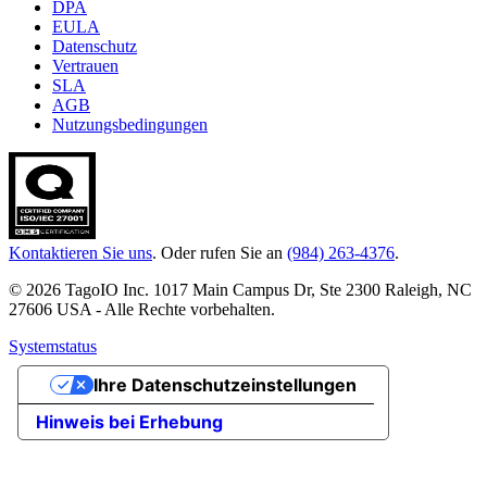
DPA
EULA
Datenschutz
Vertrauen
SLA
AGB
Nutzungsbedingungen
Kontaktieren Sie uns
. Oder rufen Sie an
(984) 263-4376
.
© 2026 TagoIO Inc. 1017 Main Campus Dr, Ste 2300 Raleigh, NC
27606 USA - Alle Rechte vorbehalten.
Systemstatus
Ihre Datenschutzeinstellungen
Hinweis bei Erhebung