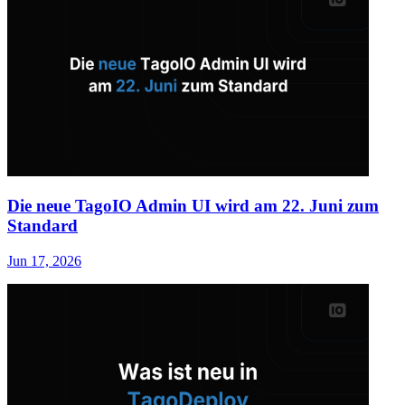
Die neue TagoIO Admin UI wird am 22. Juni zum
Standard
Jun 17, 2026