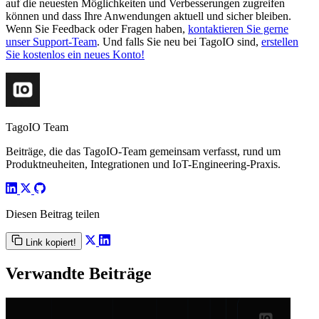
auf die neuesten Möglichkeiten und Verbesserungen zugreifen
können und dass Ihre Anwendungen aktuell und sicher bleiben.
Wenn Sie Feedback oder Fragen haben,
kontaktieren Sie gerne
unser Support-Team
. Und falls Sie neu bei TagoIO sind,
erstellen
Sie kostenlos ein neues Konto!
TagoIO Team
Beiträge, die das TagoIO-Team gemeinsam verfasst, rund um
Produktneuheiten, Integrationen und IoT-Engineering-Praxis.
Diesen Beitrag teilen
Link kopiert!
Verwandte Beiträge