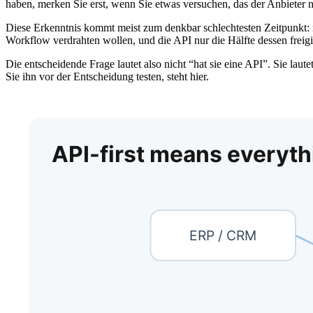
haben, merken Sie erst, wenn Sie etwas versuchen, das der Anbieter n
Diese Erkenntnis kommt meist zum denkbar schlechtesten Zeitpunkt: m
Workflow verdrahten wollen, und die API nur die Hälfte dessen freigi
Die entscheidende Frage lautet also nicht “hat sie eine API”. Sie lau
Sie ihn vor der Entscheidung testen, steht hier.