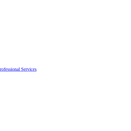
rofessional Services