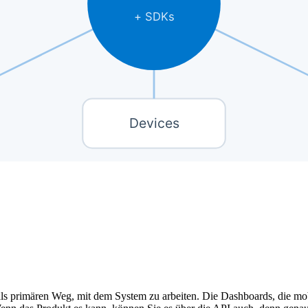
e als primären Weg, mit dem System zu arbeiten. Die Dashboards, die m