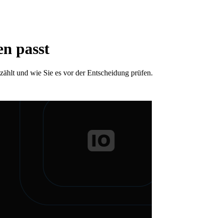
en passt
 zählt und wie Sie es vor der Entscheidung prüfen.