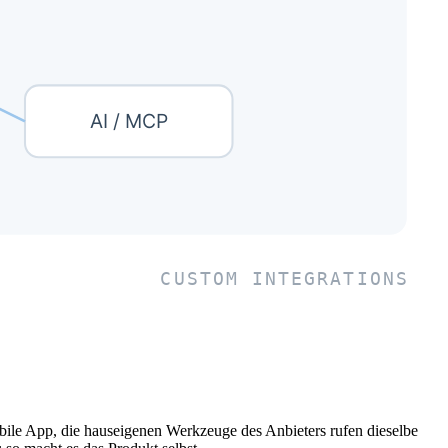
obile App, die hauseigenen Werkzeuge des Anbieters rufen dieselbe