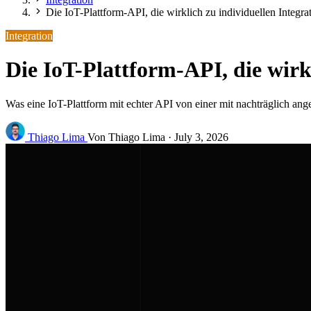
Die IoT-Plattform-API, die wirklich zu individuellen Integra
Integration
Die IoT-Plattform-API, die wirkl
Was eine IoT-Plattform mit echter API von einer mit nachträglich ange
Thiago Lima
Von Thiago Lima
·
July 3, 2026