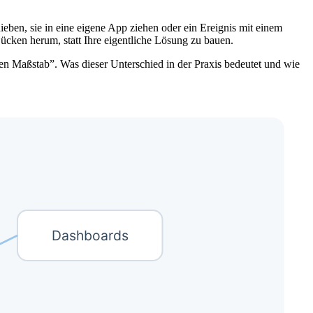
eben, sie in eine eigene App ziehen oder ein Ereignis mit einem
ücken herum, statt Ihre eigentliche Lösung zu bauen.
roßen Maßstab”. Was dieser Unterschied in der Praxis bedeutet und wie