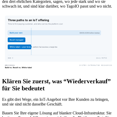
den drei ehrlichen Kategorien, sagen, wo jede stark und wo sie
schwach ist, und sind klar darüber, wo TagoIO passt und wo nicht.
Klären Sie zuerst, was “Wiederverkauf”
für Sie bedeutet
Es gibt drei Wege, ein IoT-Angebot vor Ihre Kunden zu bringen,
und sie sind nicht dasselbe Geschäft.
Bauen Sie Ihre eigene Lösung auf blanker Cloud-Infrastruktur. Sie