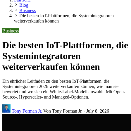
Blog
Business
Die besten IoT-Plattformen, die Systemintegratoren
weiterverkaufen können
Business
Die besten IoT-Plattformen, die
Systemintegratoren
weiterverkaufen können
Ein ehrlicher Leitfaden zu den besten IoT-Plattformen, die
Systemintegratoren 2026 weiterverkaufen können, wie man sie
bewertet und wo sich ein White-Label-Modell auszahlt. Mit Open-
Source-, Hyperscaler- und Managed-Optionen.
Tony Forman Jr.
Von Tony Forman Jr.
·
July 8, 2026