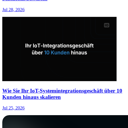
Jul 28, 2026
Wie Sie Ihr IoT-Systemintegrationsgeschäft über 10
Kunden hinaus skalieren
Jul 25, 2026