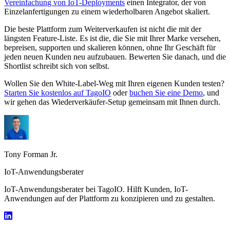
Vereinfachung von IoT-Deployments
einen Integrator, der von
Einzelanfertigungen zu einem wiederholbaren Angebot skaliert.
Die beste Plattform zum Weiterverkaufen ist nicht die mit der
längsten Feature-Liste. Es ist die, die Sie mit Ihrer Marke versehen,
bepreisen, supporten und skalieren können, ohne Ihr Geschäft für
jeden neuen Kunden neu aufzubauen. Bewerten Sie danach, und die
Shortlist schreibt sich von selbst.
Wollen Sie den White-Label-Weg mit Ihren eigenen Kunden testen?
Starten Sie kostenlos auf TagoIO
oder
buchen Sie eine Demo
, und
wir gehen das Wiederverkäufer-Setup gemeinsam mit Ihnen durch.
Tony Forman Jr.
IoT-Anwendungsberater
IoT-Anwendungsberater bei TagoIO. Hilft Kunden, IoT-
Anwendungen auf der Plattform zu konzipieren und zu gestalten.