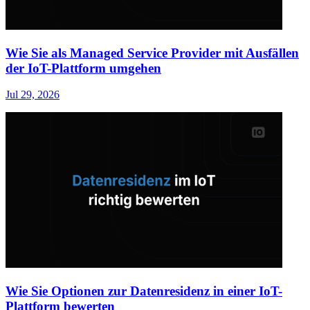
Wie Sie als Managed Service Provider mit Ausfällen
der IoT-Plattform umgehen
Jul 29, 2026
Wie Sie Optionen zur Datenresidenz in einer IoT-
Plattform bewerten