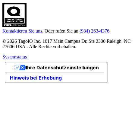
Kontaktieren Sie uns
. Oder rufen Sie an
(984) 263-4376
.
© 2026 TagoIO Inc. 1017 Main Campus Dr, Ste 2300 Raleigh, NC
27606 USA - Alle Rechte vorbehalten.
Systemstatus
Ihre Datenschutzeinstellungen
Hinweis bei Erhebung