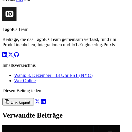
TagoIO Team
Beiträge, die das TagoIO-Team gemeinsam verfasst, rund um
Produktneuheiten, Integrationen und IoT-Engineering-Praxis.
Inhaltsverzeichnis
Wann: 8. Dezember - 13 Uhr EST (NYC)
Wo: Online
Diesen Beitrag teilen
Link kopiert!
Verwandte Beiträge