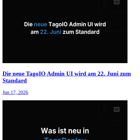
Die neue TagoIO Admin UI wird am 22. Juni zum
Standard
Jun 17, 2026