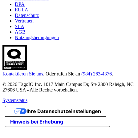
DPA
EULA
Datenschutz
Vertrauen
SLA
AGB
Nutzungsbedingungen
Kontaktieren Sie uns
. Oder rufen Sie an
(984) 263-4376
.
© 2026 TagoIO Inc. 1017 Main Campus Dr, Ste 2300 Raleigh, NC
27606 USA - Alle Rechte vorbehalten.
Systemstatus
Ihre Datenschutzeinstellungen
Hinweis bei Erhebung