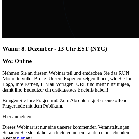
Wann: 8. Dezember - 13 Uhr EST (NYC)
Wo: Online
Nehmen Sie an diesem Webinar teil und entdecken Sie das RUN-
Modul in voller Breite. Unsere Experten zeigen Ihnen, wie Sie Ihr
Logo, Ihre Farben, E-Mail-Vorlagen, URL und mehr hinzufügen,
damit Ihre Endnutzer ein erstklassiges Erlebnis haben!
Bringen Sie Ihre Fragen mit! Zum Abschluss gibt es eine offene
Fragerunde mit dem Publikum.
Hier anmelden
Dieses Webinar ist nur eine unserer kommenden Veranstaltungen.
Schauen Sie sich daher auch einige unserer anderen anstehenden
Events
hier
an!