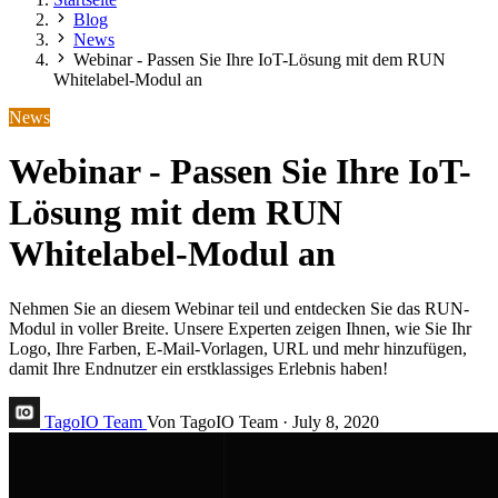
Blog
News
Webinar - Passen Sie Ihre IoT-Lösung mit dem RUN
Whitelabel-Modul an
News
Webinar - Passen Sie Ihre IoT-
Lösung mit dem RUN
Whitelabel-Modul an
Nehmen Sie an diesem Webinar teil und entdecken Sie das RUN-
Modul in voller Breite. Unsere Experten zeigen Ihnen, wie Sie Ihr
Logo, Ihre Farben, E-Mail-Vorlagen, URL und mehr hinzufügen,
damit Ihre Endnutzer ein erstklassiges Erlebnis haben!
TagoIO Team
Von TagoIO Team
·
July 8, 2020