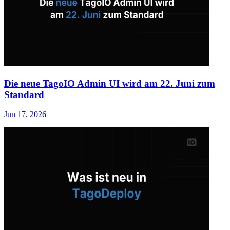
Die neue TagoIO Admin UI wird am 22. Juni zum
Standard
Jun 17, 2026