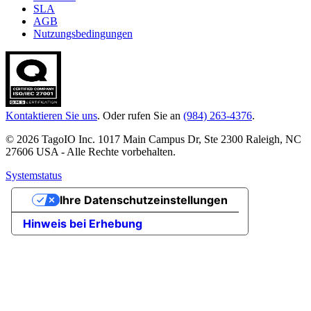
SLA
AGB
Nutzungsbedingungen
Kontaktieren Sie uns
. Oder rufen Sie an
(984) 263-4376
.
© 2026 TagoIO Inc. 1017 Main Campus Dr, Ste 2300 Raleigh, NC
27606 USA - Alle Rechte vorbehalten.
Systemstatus
Ihre Datenschutzeinstellungen
Hinweis bei Erhebung