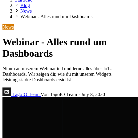
Blog
News
Webinar - Alles rund um Dashboards
News
Webinar - Alles rund um
Dashboards
Nimm an unserem Webinar teil und lerne alles über IoT-
Dashboards. Wir zeigen dir, wie du mit unseren Widgets
leistungsstarke Dashboards erstellst.
TagoIO Team
Von TagoIO Team
·
July 8, 2020