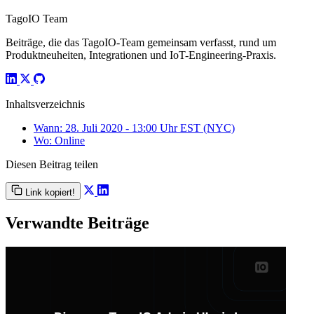
TagoIO Team
Beiträge, die das TagoIO-Team gemeinsam verfasst, rund um
Produktneuheiten, Integrationen und IoT-Engineering-Praxis.
Inhaltsverzeichnis
Wann: 28. Juli 2020 - 13:00 Uhr EST (NYC)
Wo: Online
Diesen Beitrag teilen
Link kopiert!
Verwandte Beiträge