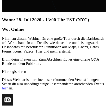
Wann: 28. Juli 2020 - 13:00 Uhr EST (NYC)
Wo: Online
Nimm an diesem Webinar für eine große Tour durch die Dashboards
teil. Wir behandeln alle Details, wie du schöne und leistungsstarke
Dashboards mit besonderen Funktionen aus Maps, Charts, Cards,
Forms, Icons, Videos, Tiles und mehr erstellst.
Bring deine Fragen mit! Zum Abschluss gibt es eine offene Q&A-
Runde mit dem Publikum.
Hier registrieren
Dieses Webinar ist nur eine unserer kommenden Veranstaltungen.
Schau dir also unbedingt einige unserer anderen anstehenden Events
hier
an.