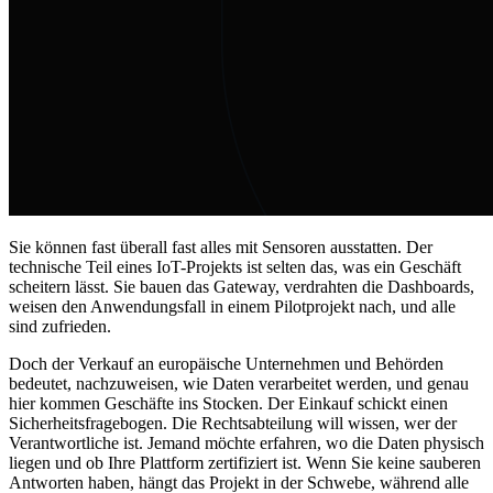
Sie können fast überall fast alles mit Sensoren ausstatten. Der
technische Teil eines IoT-Projekts ist selten das, was ein Geschäft
scheitern lässt. Sie bauen das Gateway, verdrahten die Dashboards,
weisen den Anwendungsfall in einem Pilotprojekt nach, und alle
sind zufrieden.
Doch der Verkauf an europäische Unternehmen und Behörden
bedeutet, nachzuweisen, wie Daten verarbeitet werden, und genau
hier kommen Geschäfte ins Stocken. Der Einkauf schickt einen
Sicherheitsfragebogen. Die Rechtsabteilung will wissen, wer der
Verantwortliche ist. Jemand möchte erfahren, wo die Daten physisch
liegen und ob Ihre Plattform zertifiziert ist. Wenn Sie keine sauberen
Antworten haben, hängt das Projekt in der Schwebe, während alle