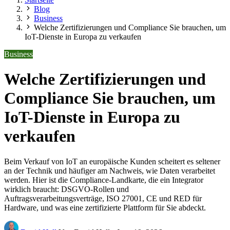
Blog
Business
Welche Zertifizierungen und Compliance Sie brauchen, um
IoT-Dienste in Europa zu verkaufen
Business
Welche Zertifizierungen und
Compliance Sie brauchen, um
IoT-Dienste in Europa zu
verkaufen
Beim Verkauf von IoT an europäische Kunden scheitert es seltener
an der Technik und häufiger am Nachweis, wie Daten verarbeitet
werden. Hier ist die Compliance-Landkarte, die ein Integrator
wirklich braucht: DSGVO-Rollen und
Auftragsverarbeitungsverträge, ISO 27001, CE und RED für
Hardware, und was eine zertifizierte Plattform für Sie abdeckt.