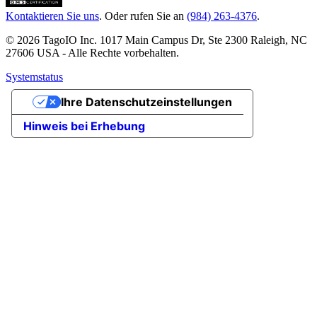
Kontaktieren Sie uns
. Oder rufen Sie an
(984) 263-4376
.
© 2026 TagoIO Inc. 1017 Main Campus Dr, Ste 2300 Raleigh, NC
27606 USA - Alle Rechte vorbehalten.
Systemstatus
Ihre Datenschutzeinstellungen
Hinweis bei Erhebung