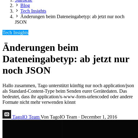
Blog
Tech Insights
Änderungen beim Dateneingabetyp: ab jetzt nur noch
JSON
Tech Insights
Änderungen beim
Dateneingabetyp: ab jetzt nur
noch JSON
Hallo zusammen, Tago unterstützt künftig nur noch application/json
als Standard-Content-Type beim Senden eurer Gerätedaten. Das
bedeutet, dass ihr application/x-www-form-urlencoded oder andere
Formate nicht mehr verwenden könnt
TagoIO Team
Von TagoIO Team
·
December 1, 2016