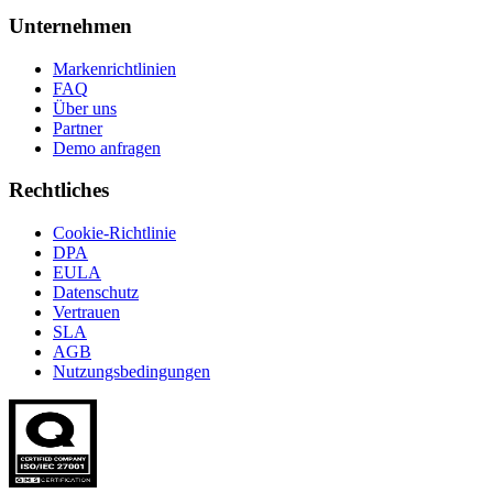
Unternehmen
Markenrichtlinien
FAQ
Über uns
Partner
Demo anfragen
Rechtliches
Cookie-Richtlinie
DPA
EULA
Datenschutz
Vertrauen
SLA
AGB
Nutzungsbedingungen