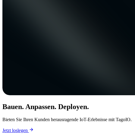
Bauen. Anpassen. Deployen.
Bieten Sie Ihren Kunden herausragende IoT-Erlebnisse mit TagoIO.
Jetzt loslegen