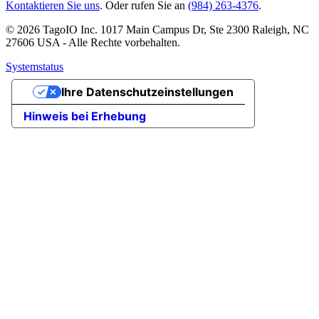
Kontaktieren Sie uns
. Oder rufen Sie an
(984) 263-4376
.
© 2026 TagoIO Inc. 1017 Main Campus Dr, Ste 2300 Raleigh, NC
27606 USA - Alle Rechte vorbehalten.
Systemstatus
Ihre Datenschutzeinstellungen
Hinweis bei Erhebung