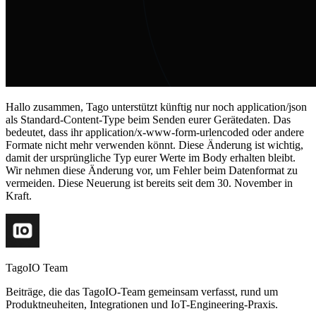
Hallo zusammen, Tago unterstützt künftig nur noch application/json
als Standard-Content-Type beim Senden eurer Gerätedaten. Das
bedeutet, dass ihr application/x-www-form-urlencoded oder andere
Formate nicht mehr verwenden könnt. Diese Änderung ist wichtig,
damit der ursprüngliche Typ eurer Werte im Body erhalten bleibt.
Wir nehmen diese Änderung vor, um Fehler beim Datenformat zu
vermeiden. Diese Neuerung ist bereits seit dem 30. November in
Kraft.
TagoIO Team
Beiträge, die das TagoIO-Team gemeinsam verfasst, rund um
Produktneuheiten, Integrationen und IoT-Engineering-Praxis.