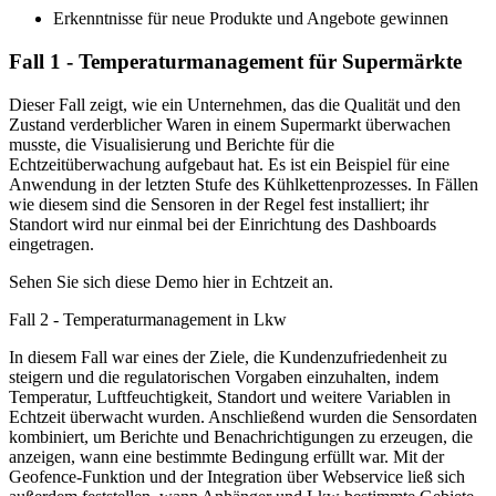
Erkenntnisse für neue Produkte und Angebote gewinnen
Fall 1 - Temperaturmanagement für Supermärkte
Dieser Fall zeigt, wie ein Unternehmen, das die Qualität und den
Zustand verderblicher Waren in einem Supermarkt überwachen
musste, die Visualisierung und Berichte für die
Echtzeitüberwachung aufgebaut hat. Es ist ein Beispiel für eine
Anwendung in der letzten Stufe des Kühlkettenprozesses. In Fällen
wie diesem sind die Sensoren in der Regel fest installiert; ihr
Standort wird nur einmal bei der Einrichtung des Dashboards
eingetragen.
Sehen Sie sich diese Demo hier in Echtzeit an.
Fall 2 - Temperaturmanagement in Lkw
In diesem Fall war eines der Ziele, die Kundenzufriedenheit zu
steigern und die regulatorischen Vorgaben einzuhalten, indem
Temperatur, Luftfeuchtigkeit, Standort und weitere Variablen in
Echtzeit überwacht wurden. Anschließend wurden die Sensordaten
kombiniert, um Berichte und Benachrichtigungen zu erzeugen, die
anzeigen, wann eine bestimmte Bedingung erfüllt war. Mit der
Geofence-Funktion und der Integration über Webservice ließ sich