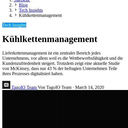
Blog
Tech Insights
Kühlkettenmanagement
Tech Insights
Kühlkettenmanagement
Lieferkettenmanagement ist ein zentraler Bereich jedes
Unternehmens, vor allem weil es die Wettbewerbsfähigkeit und die
Kundenzufriedenheit steigert. Trotzdem zeigt eine aktuelle Studie
von McKinsey, dass nur 43 % der befragten Unternehmen Teile
ihres Prozesses digitalisiert haben.
TagoIO Team
Von TagoIO Team
·
March 14, 2020