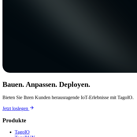
Bauen. Anpassen. Deployen.
Bieten Sie Ihren Kunden herausragende IoT-Erlebnisse mit TagoIO.
Jetzt loslegen
Produkte
TagoIO