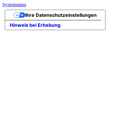
Systemstatus
Ihre Datenschutzeinstellungen
Hinweis bei Erhebung