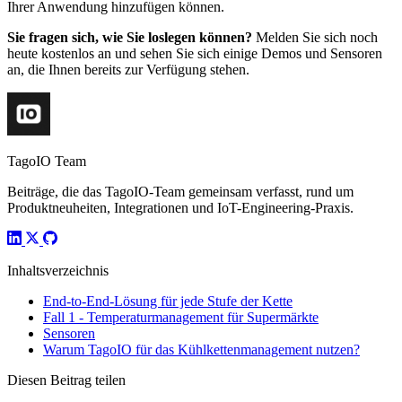
Ihrer Anwendung hinzufügen können.
Sie fragen sich, wie Sie loslegen können?
Melden Sie sich noch
heute kostenlos an und sehen Sie sich einige Demos und Sensoren
an, die Ihnen bereits zur Verfügung stehen.
TagoIO Team
Beiträge, die das TagoIO-Team gemeinsam verfasst, rund um
Produktneuheiten, Integrationen und IoT-Engineering-Praxis.
Inhaltsverzeichnis
End-to-End-Lösung für jede Stufe der Kette
Fall 1 - Temperaturmanagement für Supermärkte
Sensoren
Warum TagoIO für das Kühlkettenmanagement nutzen?
Diesen Beitrag teilen