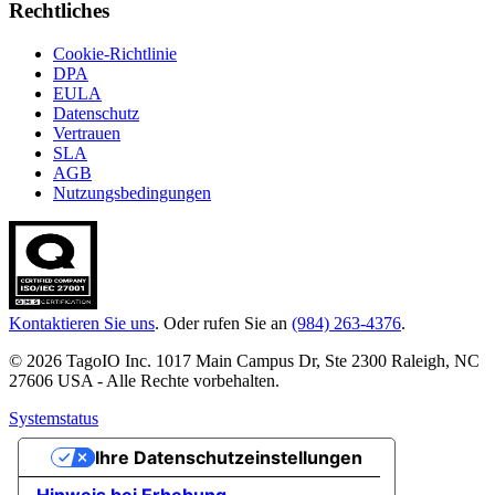
Rechtliches
Cookie-Richtlinie
DPA
EULA
Datenschutz
Vertrauen
SLA
AGB
Nutzungsbedingungen
Kontaktieren Sie uns
. Oder rufen Sie an
(984) 263-4376
.
© 2026 TagoIO Inc. 1017 Main Campus Dr, Ste 2300 Raleigh, NC
27606 USA - Alle Rechte vorbehalten.
Systemstatus
Ihre Datenschutzeinstellungen