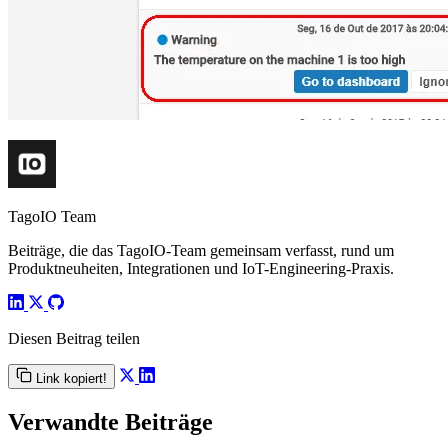
TagoIO Team
Beiträge, die das TagoIO-Team gemeinsam verfasst, rund um
Produktneuheiten, Integrationen und IoT-Engineering-Praxis.
Diesen Beitrag teilen
Link kopiert!
Verwandte Beiträge