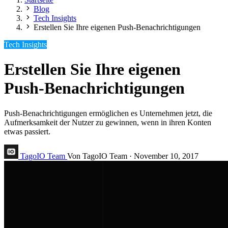
Blog
Tech Insights
Erstellen Sie Ihre eigenen Push-Benachrichtigungen
Tech Insights
Erstellen Sie Ihre eigenen
Push-Benachrichtigungen
Push-Benachrichtigungen ermöglichen es Unternehmen jetzt, die
Aufmerksamkeit der Nutzer zu gewinnen, wenn in ihren Konten
etwas passiert.
TagoIO Team
Von TagoIO Team
·
November 10, 2017