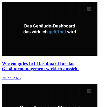
Wie ein gutes IoT-Dashboard für das
Gebäudemanagement wirklich aussieht
Jul 27, 2026