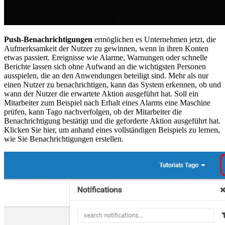
Push-Benachrichtigungen
ermöglichen es Unternehmen jetzt, die
Aufmerksamkeit der Nutzer zu gewinnen, wenn in ihren Konten
etwas passiert. Ereignisse wie Alarme, Warnungen oder schnelle
Berichte lassen sich ohne Aufwand an die wichtigsten Personen
ausspielen, die an den Anwendungen beteiligt sind. Mehr als nur
einen Nutzer zu benachrichtigen, kann das System erkennen, ob und
wann der Nutzer die erwartete Aktion ausgeführt hat. Soll ein
Mitarbeiter zum Beispiel nach Erhalt eines Alarms eine Maschine
prüfen, kann Tago nachverfolgen, ob der Mitarbeiter die
Benachrichtigung bestätigt und die geforderte Aktion ausgeführt hat.
Klicken Sie hier, um anhand eines vollständigen Beispiels zu lernen,
wie Sie Benachrichtigungen erstellen.