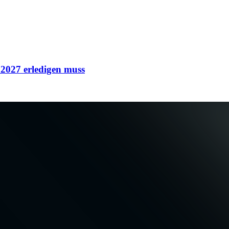
 2027 erledigen muss