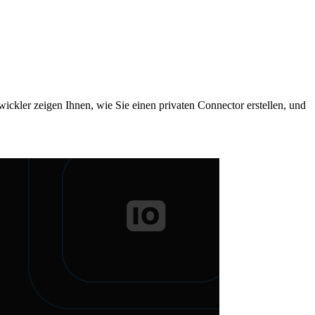
ckler zeigen Ihnen, wie Sie einen privaten Connector erstellen, und