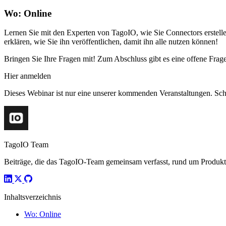
Wo: Online
Lernen Sie mit den Experten von TagoIO, wie Sie Connectors erstelle
erklären, wie Sie ihn veröffentlichen, damit ihn alle nutzen können!
Bringen Sie Ihre Fragen mit! Zum Abschluss gibt es eine offene Fra
Hier anmelden
Dieses Webinar ist nur eine unserer kommenden Veranstaltungen. Sc
TagoIO Team
Beiträge, die das TagoIO-Team gemeinsam verfasst, rund um Produktn
Inhaltsverzeichnis
Wo: Online