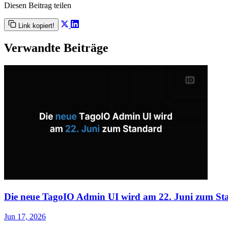
Diesen Beitrag teilen
Link kopiert!
Verwandte Beiträge
Die neue TagoIO Admin UI wird am 22. Juni zum St
Jun 17, 2026