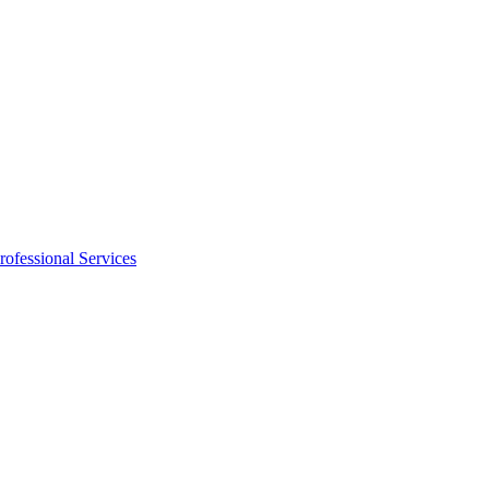
rofessional Services