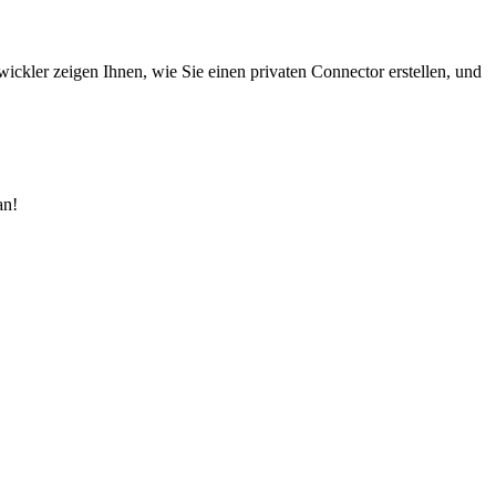
ckler zeigen Ihnen, wie Sie einen privaten Connector erstellen, und
n!