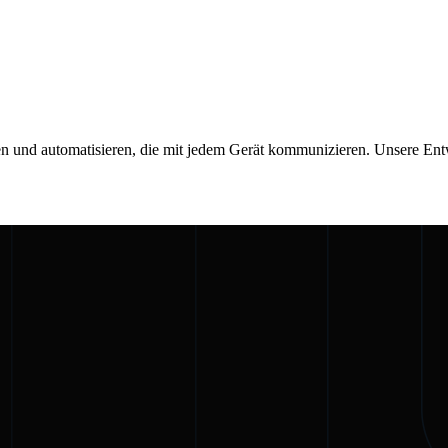
n und automatisieren, die mit jedem Gerät kommunizieren. Unsere Entwi