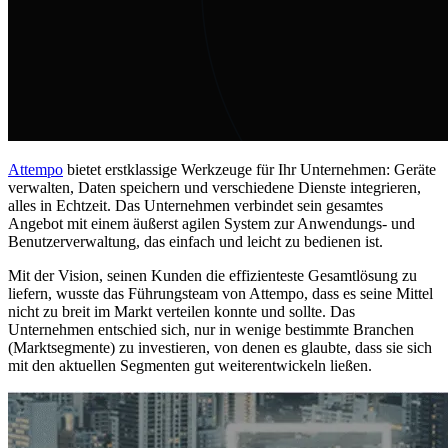
Attempo
bietet erstklassige Werkzeuge für Ihr Unternehmen: Geräte
verwalten, Daten speichern und verschiedene Dienste integrieren,
alles in Echtzeit. Das Unternehmen verbindet sein gesamtes
Angebot mit einem äußerst agilen System zur Anwendungs- und
Benutzerverwaltung, das einfach und leicht zu bedienen ist.
Mit der Vision, seinen Kunden die effizienteste Gesamtlösung zu
liefern, wusste das Führungsteam von Attempo, dass es seine Mittel
nicht zu breit im Markt verteilen konnte und sollte. Das
Unternehmen entschied sich, nur in wenige bestimmte Branchen
(Marktsegmente) zu investieren, von denen es glaubte, dass sie sich
mit den aktuellen Segmenten gut weiterentwickeln ließen.