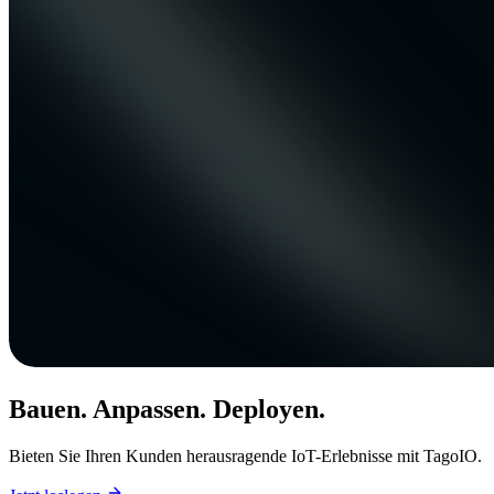
Bauen. Anpassen. Deployen.
Bieten Sie Ihren Kunden herausragende IoT-Erlebnisse mit TagoIO.