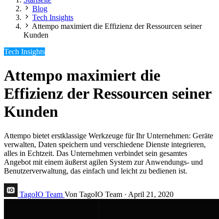
Blog
Tech Insights
Attempo maximiert die Effizienz der Ressourcen seiner
Kunden
Tech Insights
Attempo maximiert die
Effizienz der Ressourcen seiner
Kunden
Attempo bietet erstklassige Werkzeuge für Ihr Unternehmen: Geräte
verwalten, Daten speichern und verschiedene Dienste integrieren,
alles in Echtzeit. Das Unternehmen verbindet sein gesamtes
Angebot mit einem äußerst agilen System zur Anwendungs- und
Benutzerverwaltung, das einfach und leicht zu bedienen ist.
TagoIO Team
Von TagoIO Team
·
April 21, 2020