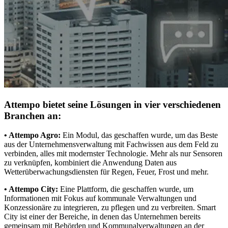
Attempo bietet seine Lösungen in vier verschiedenen
Branchen an:
• Attempo Agro:
Ein Modul, das geschaffen wurde, um das Beste
aus der Unternehmensverwaltung mit Fachwissen aus dem Feld zu
verbinden, alles mit modernster Technologie. Mehr als nur Sensoren
zu verknüpfen, kombiniert die Anwendung Daten aus
Wetterüberwachungsdiensten für Regen, Feuer, Frost und mehr.
• Attempo City:
Eine Plattform, die geschaffen wurde, um
Informationen mit Fokus auf kommunale Verwaltungen und
Konzessionäre zu integrieren, zu pflegen und zu verbreiten. Smart
City ist einer der Bereiche, in denen das Unternehmen bereits
gemeinsam mit Behörden und Kommunalverwaltungen an der