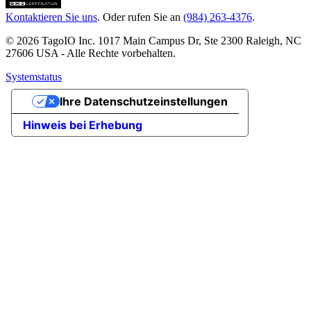
Kontaktieren Sie uns
. Oder rufen Sie an
(984) 263-4376
.
© 2026 TagoIO Inc. 1017 Main Campus Dr, Ste 2300 Raleigh, NC
27606 USA - Alle Rechte vorbehalten.
Systemstatus
Ihre Datenschutzeinstellungen
Hinweis bei Erhebung