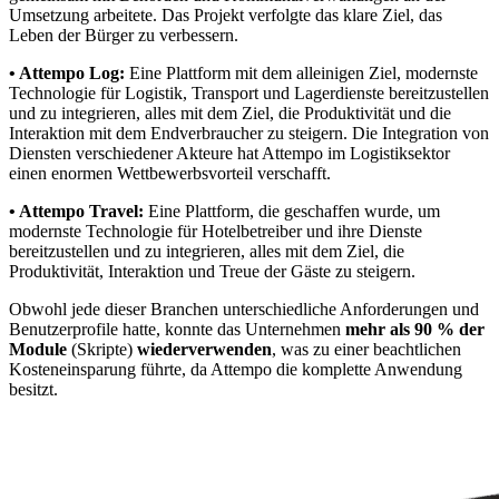
Umsetzung arbeitete. Das Projekt verfolgte das klare Ziel, das
Leben der Bürger zu verbessern.
• Attempo Log:
Eine Plattform mit dem alleinigen Ziel, modernste
Technologie für Logistik, Transport und Lagerdienste bereitzustellen
und zu integrieren, alles mit dem Ziel, die Produktivität und die
Interaktion mit dem Endverbraucher zu steigern. Die Integration von
Diensten verschiedener Akteure hat Attempo im Logistiksektor
einen enormen Wettbewerbsvorteil verschafft.
• Attempo Travel:
Eine Plattform, die geschaffen wurde, um
modernste Technologie für Hotelbetreiber und ihre Dienste
bereitzustellen und zu integrieren, alles mit dem Ziel, die
Produktivität, Interaktion und Treue der Gäste zu steigern.
Obwohl jede dieser Branchen unterschiedliche Anforderungen und
Benutzerprofile hatte, konnte das Unternehmen
mehr als 90 % der
Module
(Skripte)
wiederverwenden
, was zu einer beachtlichen
Kosteneinsparung führte, da Attempo die komplette Anwendung
besitzt.