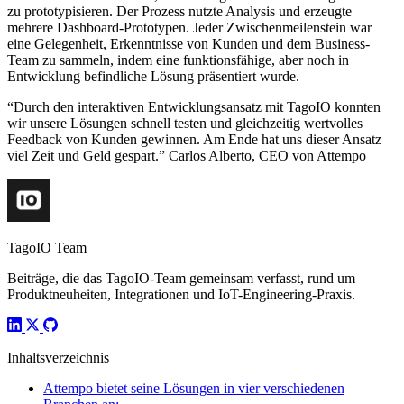
zu prototypisieren. Der Prozess nutzte Analysis und erzeugte
mehrere Dashboard-Prototypen. Jeder Zwischenmeilenstein war
eine Gelegenheit, Erkenntnisse von Kunden und dem Business-
Team zu sammeln, indem eine funktionsfähige, aber noch in
Entwicklung befindliche Lösung präsentiert wurde.
“Durch den interaktiven Entwicklungsansatz mit TagoIO konnten
wir unsere Lösungen schnell testen und gleichzeitig wertvolles
Feedback von Kunden gewinnen. Am Ende hat uns dieser Ansatz
viel Zeit und Geld gespart.” Carlos Alberto, CEO von Attempo
TagoIO Team
Beiträge, die das TagoIO-Team gemeinsam verfasst, rund um
Produktneuheiten, Integrationen und IoT-Engineering-Praxis.
Inhaltsverzeichnis
Attempo bietet seine Lösungen in vier verschiedenen