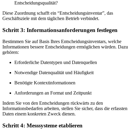
Entscheidungsqualität?
Diese Zuordnung schafft ein “Entscheidungsinventar”, das
Geschäftsziele mit dem täglichen Betrieb verbindet.
Schritt 3: Informationsanforderungen festlegen
Bestimmen Sie auf Basis Ihres Entscheidungsinventars, welche
Informationen bessere Entscheidungen ermöglichen würden. Dazu
gehören:
Erforderliche Datentypen und Datenquellen
Notwendige Datenqualität und Häufigkeit
Benötigte Kontextinformationen
Anforderungen an Format und Zeitpunkt
Indem Sie von den Entscheidungen rückwärts zu den
Informationsbedarfen arbeiten, stellen Sie sicher, dass die erfassten
Daten einem konkreten Zweck dienen.
Schritt 4: Messsysteme etablieren