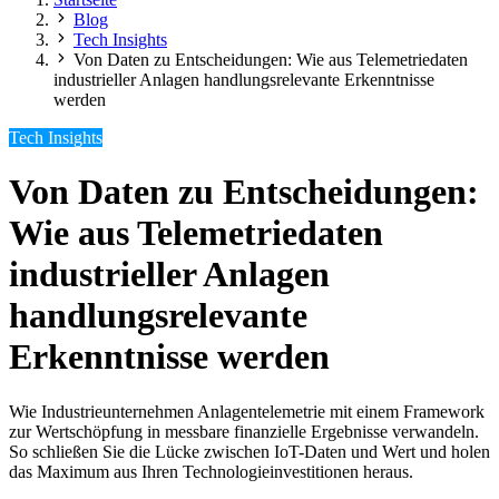
Blog
Tech Insights
Von Daten zu Entscheidungen: Wie aus Telemetriedaten
industrieller Anlagen handlungsrelevante Erkenntnisse
werden
Tech Insights
Von Daten zu Entscheidungen:
Wie aus Telemetriedaten
industrieller Anlagen
handlungsrelevante
Erkenntnisse werden
Wie Industrieunternehmen Anlagentelemetrie mit einem Framework
zur Wertschöpfung in messbare finanzielle Ergebnisse verwandeln.
So schließen Sie die Lücke zwischen IoT-Daten und Wert und holen
das Maximum aus Ihren Technologieinvestitionen heraus.