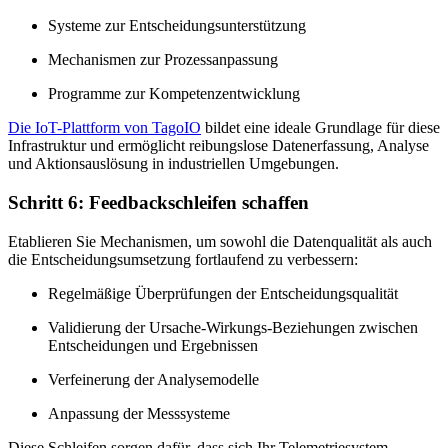
Systeme zur Entscheidungsunterstützung
Mechanismen zur Prozessanpassung
Programme zur Kompetenzentwicklung
Die IoT-Plattform von TagoIO
bildet eine ideale Grundlage für diese
Infrastruktur und ermöglicht reibungslose Datenerfassung, Analyse
und Aktionsauslösung in industriellen Umgebungen.
Schritt 6: Feedbackschleifen schaffen
Etablieren Sie Mechanismen, um sowohl die Datenqualität als auch
die Entscheidungsumsetzung fortlaufend zu verbessern:
Regelmäßige Überprüfungen der Entscheidungsqualität
Validierung der Ursache-Wirkungs-Beziehungen zwischen
Entscheidungen und Ergebnissen
Verfeinerung der Analysemodelle
Anpassung der Messsysteme
Diese Schleifen sorgen dafür, dass sich Ihr Telemetriesystem