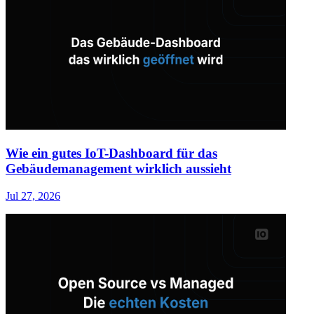
Wie ein gutes IoT-Dashboard für das
Gebäudemanagement wirklich aussieht
Jul 27, 2026