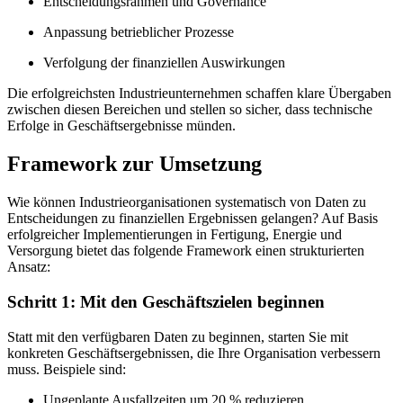
Entscheidungsrahmen und Governance
Anpassung betrieblicher Prozesse
Verfolgung der finanziellen Auswirkungen
Die erfolgreichsten Industrieunternehmen schaffen klare Übergaben
zwischen diesen Bereichen und stellen so sicher, dass technische
Erfolge in Geschäftsergebnisse münden.
Framework zur Umsetzung
Wie können Industrieorganisationen systematisch von Daten zu
Entscheidungen zu finanziellen Ergebnissen gelangen? Auf Basis
erfolgreicher Implementierungen in Fertigung, Energie und
Versorgung bietet das folgende Framework einen strukturierten
Ansatz:
Schritt 1: Mit den Geschäftszielen beginnen
Statt mit den verfügbaren Daten zu beginnen, starten Sie mit
konkreten Geschäftsergebnissen, die Ihre Organisation verbessern
muss. Beispiele sind:
Ungeplante Ausfallzeiten um 20 % reduzieren