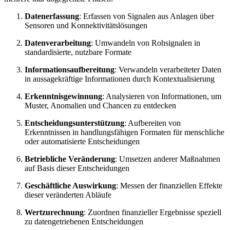
Datenerfassung
: Erfassen von Signalen aus Anlagen über
Sensoren und Konnektivitätslösungen
Datenverarbeitung
: Umwandeln von Rohsignalen in
standardisierte, nutzbare Formate
Informationsaufbereitung
: Verwandeln verarbeiteter Daten
in aussagekräftige Informationen durch Kontextualisierung
Erkenntnisgewinnung
: Analysieren von Informationen, um
Muster, Anomalien und Chancen zu entdecken
Entscheidungsunterstützung
: Aufbereiten von
Erkenntnissen in handlungsfähigen Formaten für menschliche
oder automatisierte Entscheidungen
Betriebliche Veränderung
: Umsetzen anderer Maßnahmen
auf Basis dieser Entscheidungen
Geschäftliche Auswirkung
: Messen der finanziellen Effekte
dieser veränderten Abläufe
Wertzurechnung
: Zuordnen finanzieller Ergebnisse speziell
zu datengetriebenen Entscheidungen