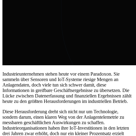
Industrieunternehmen stehen heute vor einem Paradoxon. Sie
sammeln über Sensoren und IoT-Systeme riesige Mengen an
Anlagendaten, doch viele tun sich schwer damit, diese
Informationen in greifbare Geschäftsergebnisse zu übersetzen. Die
Lücke zwischen Datenerfassung und finanziellen Ergebnissen zählt
heute zu den größten Herausforderungen im industriellen Betrieb.
Diese Herausforderung dreht sich nicht nur um Technologie,
sondern darum, einen klaren Weg von der Anlagentelemetrie zu
messbaren geschäftlichen Auswirkungen zu schaffen.
Industrieorganisationen haben ihre IoT-Investitionen in den letzten
drei Jahren zwar erhöht, doch nur ein kleiner Prozentsatz erzielt