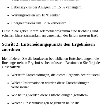
Lebenszyklus der Anlagen um 15 % verlängern
Wartungskosten um 18 % senken
Energieeffizienz um 12 % verbessern
Diese Ziele geben Ihrem Telemetrieprogramm eine Richtung und
schaffen klare Zielmarken, an denen sich der Erfolg messen lässt.
Schritt 2: Entscheidungspunkte den Ergebnissen
zuordnen
Identifizieren Sie die konkreten betrieblichen Entscheidungen, die
Ihre angestrebten Ergebnisse beeinflussen. Bestimmen Sie für jedes
Geschäftsziel:
Wer trifft Entscheidungen, die dieses Ergebnis beeinflussen?
Welche Informationen würden diese Entscheidungen
verbessern?
Wie häufig werden diese Entscheidungen getroffen?
Welche Einschränkungen begrenzen heute die