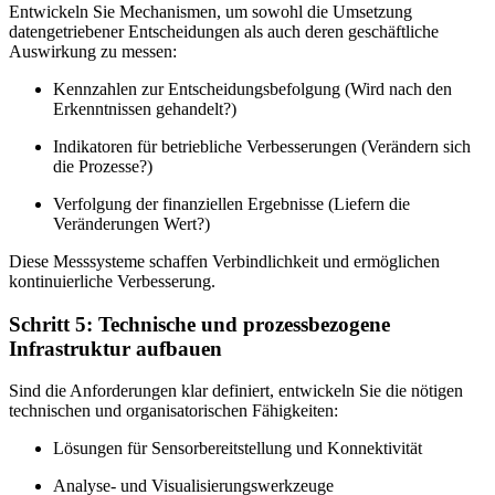
Entwickeln Sie Mechanismen, um sowohl die Umsetzung
datengetriebener Entscheidungen als auch deren geschäftliche
Auswirkung zu messen:
Kennzahlen zur Entscheidungsbefolgung (Wird nach den
Erkenntnissen gehandelt?)
Indikatoren für betriebliche Verbesserungen (Verändern sich
die Prozesse?)
Verfolgung der finanziellen Ergebnisse (Liefern die
Veränderungen Wert?)
Diese Messsysteme schaffen Verbindlichkeit und ermöglichen
kontinuierliche Verbesserung.
Schritt 5: Technische und prozessbezogene
Infrastruktur aufbauen
Sind die Anforderungen klar definiert, entwickeln Sie die nötigen
technischen und organisatorischen Fähigkeiten:
Lösungen für Sensorbereitstellung und Konnektivität
Analyse- und Visualisierungswerkzeuge