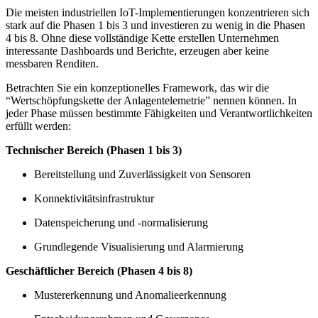
Die meisten industriellen IoT-Implementierungen konzentrieren sich
stark auf die Phasen 1 bis 3 und investieren zu wenig in die Phasen
4 bis 8. Ohne diese vollständige Kette erstellen Unternehmen
interessante Dashboards und Berichte, erzeugen aber keine
messbaren Renditen.
Betrachten Sie ein konzeptionelles Framework, das wir die
“Wertschöpfungskette der Anlagentelemetrie” nennen können. In
jeder Phase müssen bestimmte Fähigkeiten und Verantwortlichkeiten
erfüllt werden:
Technischer Bereich (Phasen 1 bis 3)
Bereitstellung und Zuverlässigkeit von Sensoren
Konnektivitätsinfrastruktur
Datenspeicherung und -normalisierung
Grundlegende Visualisierung und Alarmierung
Geschäftlicher Bereich (Phasen 4 bis 8)
Mustererkennung und Anomalieerkennung