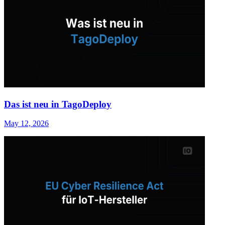
Das ist neu in TagoDeploy
May 12, 2026