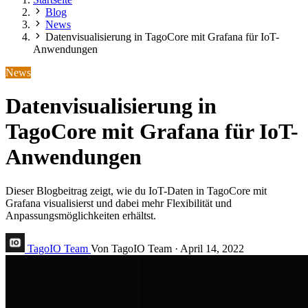
Blog
News
Datenvisualisierung in TagoCore mit Grafana für IoT-
Anwendungen
News
Datenvisualisierung in
TagoCore mit Grafana für IoT-
Anwendungen
Dieser Blogbeitrag zeigt, wie du IoT-Daten in TagoCore mit
Grafana visualisierst und dabei mehr Flexibilität und
Anpassungsmöglichkeiten erhältst.
TagoIO Team
Von TagoIO Team
·
April 14, 2022