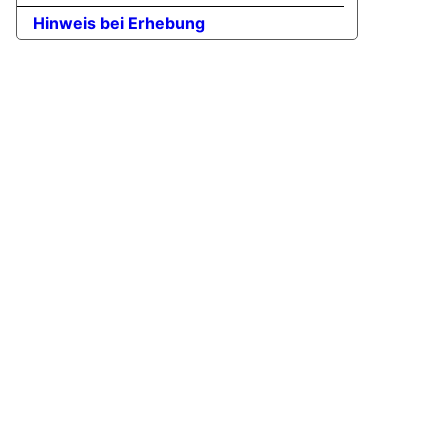
Hinweis bei Erhebung