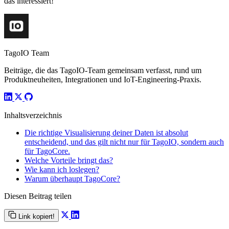
das interessiert!
TagoIO Team
Beiträge, die das TagoIO-Team gemeinsam verfasst, rund um
Produktneuheiten, Integrationen und IoT-Engineering-Praxis.
Inhaltsverzeichnis
Die richtige Visualisierung deiner Daten ist absolut
entscheidend, und das gilt nicht nur für TagoIO, sondern auch
für TagoCore.
Welche Vorteile bringt das?
Wie kann ich loslegen?
Warum überhaupt TagoCore?
Diesen Beitrag teilen
Link kopiert!