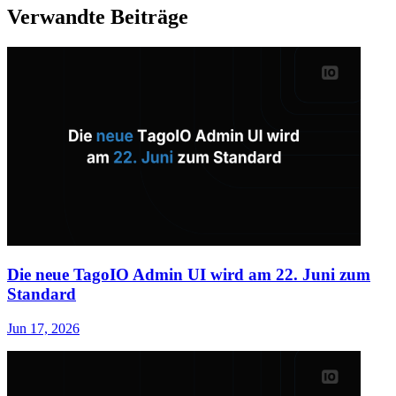
Verwandte Beiträge
Die neue TagoIO Admin UI wird am 22. Juni zum
Standard
Jun 17, 2026