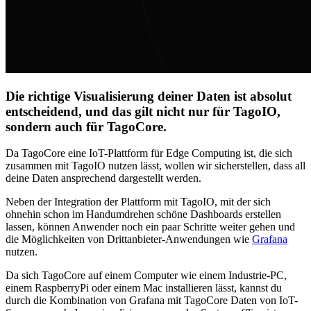
Die richtige Visualisierung deiner Daten ist absolut
entscheidend, und das gilt nicht nur für TagoIO,
sondern auch für TagoCore.
Da TagoCore eine IoT-Plattform für Edge Computing ist, die sich
zusammen mit TagoIO nutzen lässt, wollen wir sicherstellen, dass all
deine Daten ansprechend dargestellt werden.
Neben der Integration der Plattform mit TagoIO, mit der sich
ohnehin schon im Handumdrehen schöne Dashboards erstellen
lassen, können Anwender noch ein paar Schritte weiter gehen und
die Möglichkeiten von Drittanbieter-Anwendungen wie
Grafana
nutzen.
Da sich TagoCore auf einem Computer wie einem Industrie-PC,
einem RaspberryPi oder einem Mac installieren lässt, kannst du
durch die Kombination von Grafana mit TagoCore Daten von IoT-