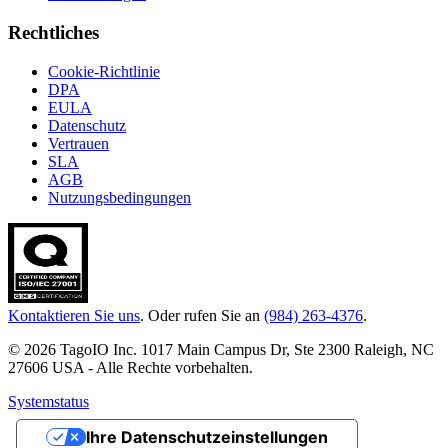
Rechtliches
Cookie-Richtlinie
DPA
EULA
Datenschutz
Vertrauen
SLA
AGB
Nutzungsbedingungen
Kontaktieren Sie uns
. Oder rufen Sie an
(984) 263-4376
.
© 2026 TagoIO Inc. 1017 Main Campus Dr, Ste 2300 Raleigh, NC
27606 USA - Alle Rechte vorbehalten.
Systemstatus
Ihre Datenschutzeinstellungen