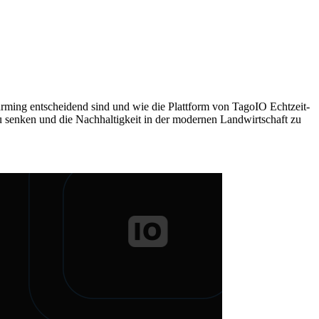
arming entscheidend sind und wie die Plattform von TagoIO Echtzeit-
u senken und die Nachhaltigkeit in der modernen Landwirtschaft zu