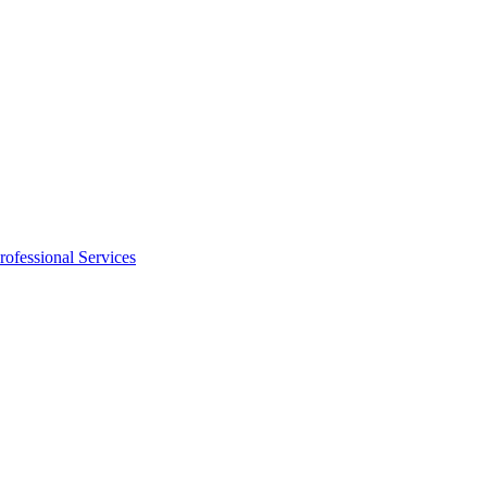
rofessional Services