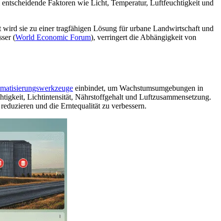
 entscheidende Faktoren wie Licht, Temperatur, Luftfeuchtigkeit und
 wird sie zu einer tragfähigen Lösung für urbane Landwirtschaft und
ser (
World Economic Forum
), verringert die Abhängigkeit von
matisierungswerkzeuge
einbindet, um Wachstumsumgebungen in
htigkeit, Lichtintensität, Nährstoffgehalt und Luftzusammensetzung.
eduzieren und die Erntequalität zu verbessern.