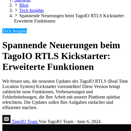
Blog
Tech Insights
Spannende Neuerungen beim TagoIO RTLS Kickstarter:
Erweiterte Funktionen
Tech Insights
Spannende Neuerungen beim
TagoIO RTLS Kickstarter:
Erweiterte Funktionen
Wir freuen uns, die neuesten Updates des TagoIO RTLS (Real Time
Location System) Kickstarter vorzustellen! Diese Version bringt
zahlreiche neue Funktionen, Verbesserungen und
Fehlerbehebungen, die Ihre Arbeit mit unserer Plattform spürbar
erleichtern. Die Updates sollen Ihre Aufgaben einfacher und
effizienter machen.
TagoIO Team
Von TagoIO Team
·
June 6, 2024