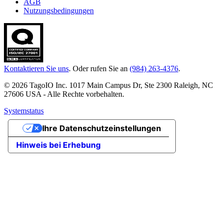
AGB
Nutzungsbedingungen
Kontaktieren Sie uns
. Oder rufen Sie an
(984) 263-4376
.
© 2026 TagoIO Inc. 1017 Main Campus Dr, Ste 2300 Raleigh, NC
27606 USA - Alle Rechte vorbehalten.
Systemstatus
Ihre Datenschutzeinstellungen
Hinweis bei Erhebung