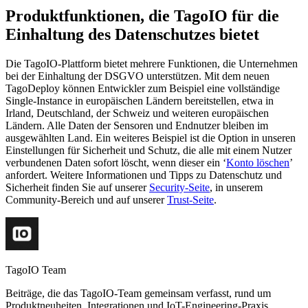
Produktfunktionen, die TagoIO für die
Einhaltung des Datenschutzes bietet
Die TagoIO-Plattform bietet mehrere Funktionen, die Unternehmen
bei der Einhaltung der DSGVO unterstützen. Mit dem neuen
TagoDeploy können Entwickler zum Beispiel eine vollständige
Single-Instance in europäischen Ländern bereitstellen, etwa in
Irland, Deutschland, der Schweiz und weiteren europäischen
Ländern. Alle Daten der Sensoren und Endnutzer bleiben im
ausgewählten Land. Ein weiteres Beispiel ist die Option in unseren
Einstellungen für Sicherheit und Schutz, die alle mit einem Nutzer
verbundenen Daten sofort löscht, wenn dieser ein ‘
Konto löschen
’
anfordert. Weitere Informationen und Tipps zu Datenschutz und
Sicherheit finden Sie auf unserer
Security-Seite
, in unserem
Community-Bereich und auf unserer
Trust-Seite
.
TagoIO Team
Beiträge, die das TagoIO-Team gemeinsam verfasst, rund um
Produktneuheiten, Integrationen und IoT-Engineering-Praxis.