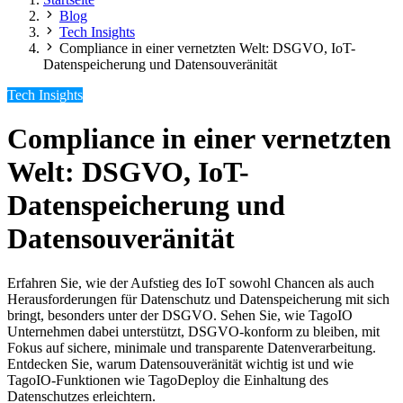
Blog
Tech Insights
Compliance in einer vernetzten Welt: DSGVO, IoT-
Datenspeicherung und Datensouveränität
Tech Insights
Compliance in einer vernetzten
Welt: DSGVO, IoT-
Datenspeicherung und
Datensouveränität
Erfahren Sie, wie der Aufstieg des IoT sowohl Chancen als auch
Herausforderungen für Datenschutz und Datenspeicherung mit sich
bringt, besonders unter der DSGVO. Sehen Sie, wie TagoIO
Unternehmen dabei unterstützt, DSGVO-konform zu bleiben, mit
Fokus auf sichere, minimale und transparente Datenverarbeitung.
Entdecken Sie, warum Datensouveränität wichtig ist und wie
TagoIO-Funktionen wie TagoDeploy die Einhaltung des
Datenschutzes erleichtern.