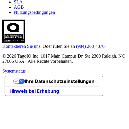
SLA
AGB
Nutzungsbedingungen
Kontaktieren Sie uns
. Oder rufen Sie an
(984) 263-4376
.
© 2026 TagoIO Inc. 1017 Main Campus Dr, Ste 2300 Raleigh, NC
27606 USA - Alle Rechte vorbehalten.
Systemstatus
Ihre Datenschutzeinstellungen
Hinweis bei Erhebung