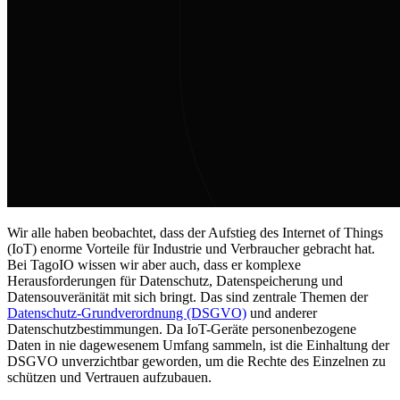
Wir alle haben beobachtet, dass der Aufstieg des Internet of Things
(IoT) enorme Vorteile für Industrie und Verbraucher gebracht hat.
Bei TagoIO wissen wir aber auch, dass er komplexe
Herausforderungen für Datenschutz, Datenspeicherung und
Datensouveränität mit sich bringt. Das sind zentrale Themen der
Datenschutz-Grundverordnung (DSGVO)
und anderer
Datenschutzbestimmungen. Da IoT-Geräte personenbezogene
Daten in nie dagewesenem Umfang sammeln, ist die Einhaltung der
DSGVO unverzichtbar geworden, um die Rechte des Einzelnen zu
schützen und Vertrauen aufzubauen.