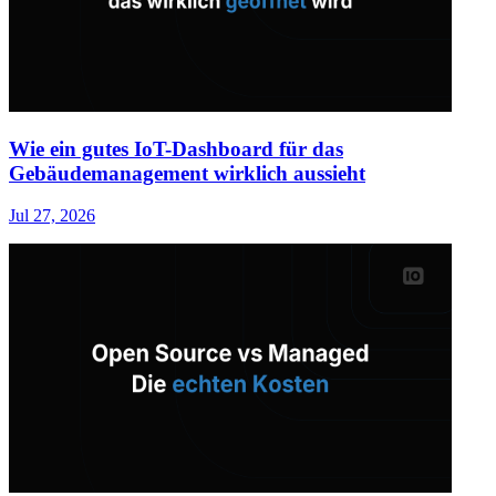
Wie ein gutes IoT-Dashboard für das
Gebäudemanagement wirklich aussieht
Jul 27, 2026