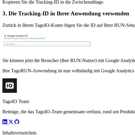
Kopieren Sie die Tracking-ID in die Zwischenablage.
3. Die Tracking-ID in Ihrer Anwendung verwenden
Zurück in Ihrem TagoIO-Konto fügen Sie die ID auf Ihrer RUN-Setu
Sie können jetzt die Besucher (Ihre RUN-Nutzer) mit Google Analyti
Ihre TagoRUN-Anwendung ist nun vollständig mit Google Analytics 
TagoIO Team
Beiträge, die das TagoIO-Team gemeinsam verfasst, rund um Produktn
Inhaltsverzeichnis