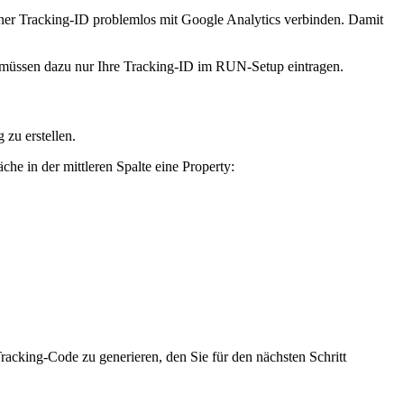
iner Tracking-ID problemlos mit Google Analytics verbinden. Damit
müssen dazu nur Ihre Tracking-ID im RUN-Setup eintragen.
zu erstellen.
che in der mittleren Spalte eine Property:
cking-Code zu generieren, den Sie für den nächsten Schritt