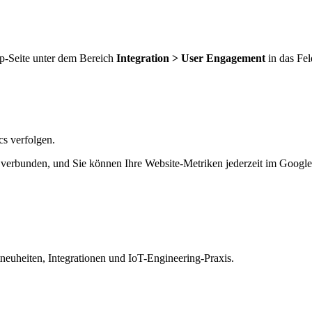
p-Seite unter dem Bereich
Integration > User Engagement
in das Fel
cs verfolgen.
verbunden, und Sie können Ihre Website-Metriken jederzeit im Google
euheiten, Integrationen und IoT-Engineering-Praxis.