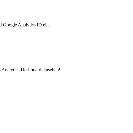
d Google Analytics ID ein.
-Analytics-Dashboard einsehen!