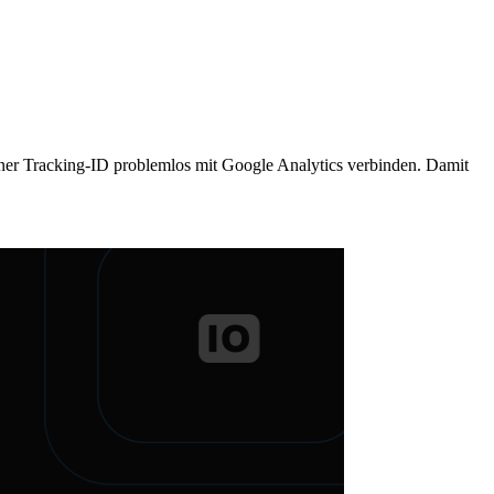
iner Tracking-ID problemlos mit Google Analytics verbinden. Damit