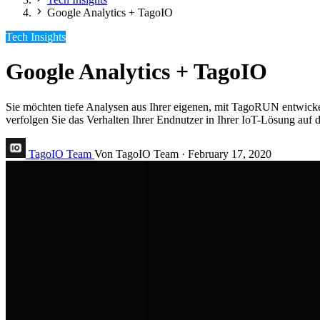
Google Analytics + TagoIO
Tech Insights
Google Analytics + TagoIO
Sie möchten tiefe Analysen aus Ihrer eigenen, mit TagoRUN entwicke
verfolgen Sie das Verhalten Ihrer Endnutzer in Ihrer IoT-Lösung auf 
TagoIO Team
Von TagoIO Team
·
February 17, 2020