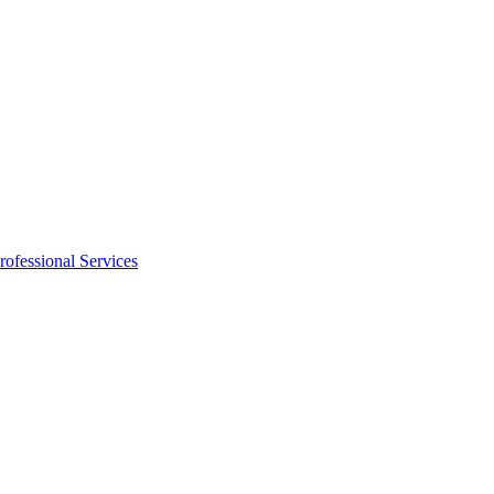
rofessional Services