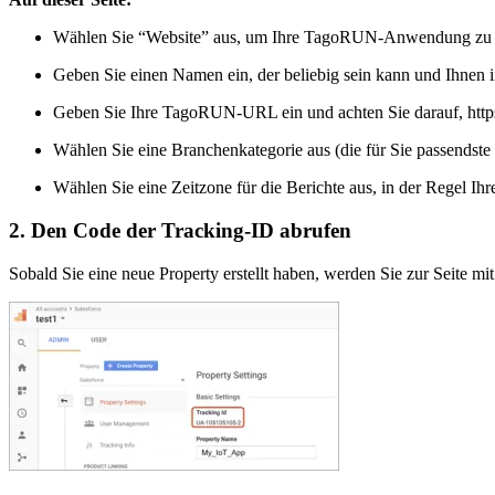
Wählen Sie “Website” aus, um Ihre TagoRUN-Anwendung zu 
Geben Sie einen Namen ein, der beliebig sein kann und Ihnen i
Geben Sie Ihre TagoRUN-URL ein und achten Sie darauf, http
Wählen Sie eine Branchenkategorie aus (die für Sie passendste 
Wählen Sie eine Zeitzone für die Berichte aus, in der Regel Ihr
2. Den Code der Tracking-ID abrufen
Sobald Sie eine neue Property erstellt haben, werden Sie zur Seite mi