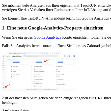
Sie möchten tiefe Analysen aus Ihrer eigenen, mit TagoRUN entwicke
verfolgen Sie das Verhalten Ihrer Endnutzer in Ihrer IoT-Lösung auf 
Sie können Ihre TagoRUN-Anwendung leicht mit Google Analytics ve
1. Eine neue Google-Analytics-Property einrichten
Wenn Sie ein neues
Google Analytics
-Konto einrichten, folgen Sie 
Falls Sie Analytics bereits nutzen, öffnen Sie über das Zahnradsymbol 
Auf der nächsten Seite geben Sie dann einige Angaben zur URL Ihrer
benötigen.
Auf dieser Seite: