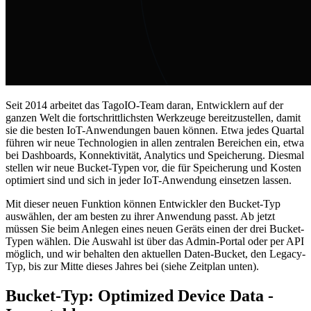
Seit 2014 arbeitet das TagoIO-Team daran, Entwicklern auf der
ganzen Welt die fortschrittlichsten Werkzeuge bereitzustellen, damit
sie die besten IoT-Anwendungen bauen können. Etwa jedes Quartal
führen wir neue Technologien in allen zentralen Bereichen ein, etwa
bei Dashboards, Konnektivität, Analytics und Speicherung. Diesmal
stellen wir neue Bucket-Typen vor, die für Speicherung und Kosten
optimiert sind und sich in jeder IoT-Anwendung einsetzen lassen.
Mit dieser neuen Funktion können Entwickler den Bucket-Typ
auswählen, der am besten zu ihrer Anwendung passt. Ab jetzt
müssen Sie beim Anlegen eines neuen Geräts einen der drei Bucket-
Typen wählen. Die Auswahl ist über das Admin-Portal oder per API
möglich, und wir behalten den aktuellen Daten-Bucket, den Legacy-
Typ, bis zur Mitte dieses Jahres bei (siehe Zeitplan unten).
Bucket-Typ: Optimized Device Data -