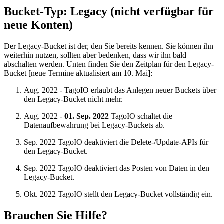
Bucket-Typ:
Legacy
(nicht verfügbar für
neue Konten)
Der Legacy-Bucket ist der, den Sie bereits kennen. Sie können ihn
weiterhin nutzen, sollten aber bedenken, dass wir ihn bald
abschalten werden. Unten finden Sie den Zeitplan für den Legacy-
Bucket [neue Termine aktualisiert am 10. Mai]:
Aug. 2022 - TagoIO erlaubt das Anlegen neuer Buckets über
den Legacy-Bucket nicht mehr.
Aug. 2022 -
01. Sep. 2022
TagoIO schaltet die
Datenaufbewahrung bei Legacy-Buckets ab.
Sep. 2022 TagoIO deaktiviert die Delete-/Update-APIs für
den Legacy-Bucket.
Sep. 2022 TagoIO deaktiviert das Posten von Daten in den
Legacy-Bucket.
Okt. 2022 TagoIO stellt den Legacy-Bucket vollständig ein.
Brauchen Sie Hilfe?