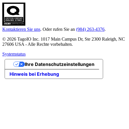
Kontaktieren Sie uns
. Oder rufen Sie an
(984) 263-4376
.
© 2026 TagoIO Inc. 1017 Main Campus Dr, Ste 2300 Raleigh, NC
27606 USA - Alle Rechte vorbehalten.
Systemstatus
Ihre Datenschutzeinstellungen
Hinweis bei Erhebung