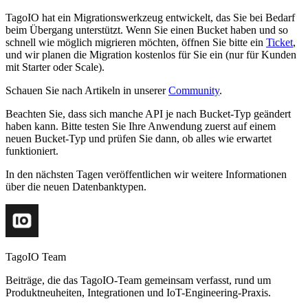
TagoIO hat ein Migrationswerkzeug entwickelt, das Sie bei Bedarf
beim Übergang unterstützt. Wenn Sie einen Bucket haben und so
schnell wie möglich migrieren möchten, öffnen Sie bitte ein
Ticket
,
und wir planen die Migration kostenlos für Sie ein (nur für Kunden
mit Starter oder Scale).
Schauen Sie nach Artikeln in unserer
Community
.
Beachten Sie, dass sich manche API je nach Bucket-Typ geändert
haben kann. Bitte testen Sie Ihre Anwendung zuerst auf einem
neuen Bucket-Typ und prüfen Sie dann, ob alles wie erwartet
funktioniert.
In den nächsten Tagen veröffentlichen wir weitere Informationen
über die neuen Datenbanktypen.
TagoIO Team
Beiträge, die das TagoIO-Team gemeinsam verfasst, rund um
Produktneuheiten, Integrationen und IoT-Engineering-Praxis.