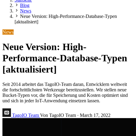
Blog
News
Neue Version: High-Performance-Database-Typen
[aktualisiert]
News
Neue Version: High-
Performance-Database-Typen
[aktualisiert]
Seit 2014 arbeitet das TagoIO-Team daran, Entwicklern weltweit
die fortschrittlichsten Werkzeuge bereitzustellen. Wir stellen neue
Bucket-Typen vor, die für Speicherung und Kosten optimiert sind
und sich in jeder IoT-Anwendung einsetzen lassen.
TagoIO Team
Von TagoIO Team
·
March 17, 2022