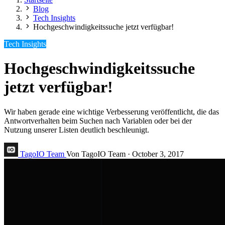
Blog
Tech Insights
Hochgeschwindigkeitssuche jetzt verfügbar!
Tech Insights
Hochgeschwindigkeitssuche
jetzt verfügbar!
Wir haben gerade eine wichtige Verbesserung veröffentlicht, die das
Antwortverhalten beim Suchen nach Variablen oder bei der
Nutzung unserer Listen deutlich beschleunigt.
TagoIO Team
Von TagoIO Team
·
October 3, 2017