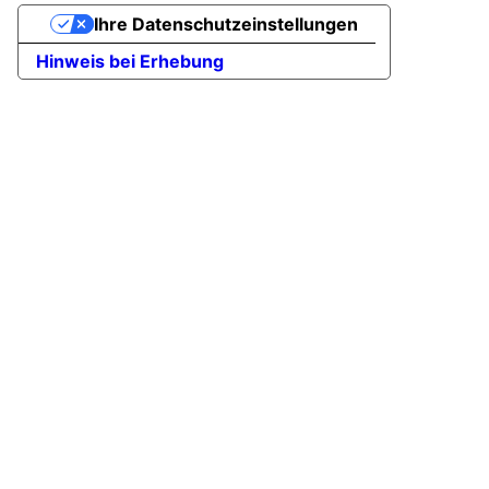
Ihre Datenschutzeinstellungen
Hinweis bei Erhebung