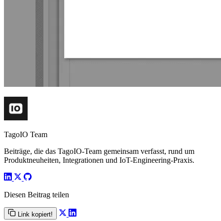
TagoIO Team
Beiträge, die das TagoIO-Team gemeinsam verfasst, rund um
Produktneuheiten, Integrationen und IoT-Engineering-Praxis.
Diesen Beitrag teilen
Link kopiert!