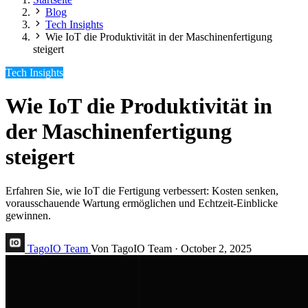
Blog
Tech Insights
Wie IoT die Produktivität in der Maschinenfertigung
steigert
Tech Insights
Wie IoT die Produktivität in
der Maschinenfertigung
steigert
Erfahren Sie, wie IoT die Fertigung verbessert: Kosten senken,
vorausschauende Wartung ermöglichen und Echtzeit-Einblicke
gewinnen.
TagoIO Team
Von TagoIO Team
·
October 2, 2025