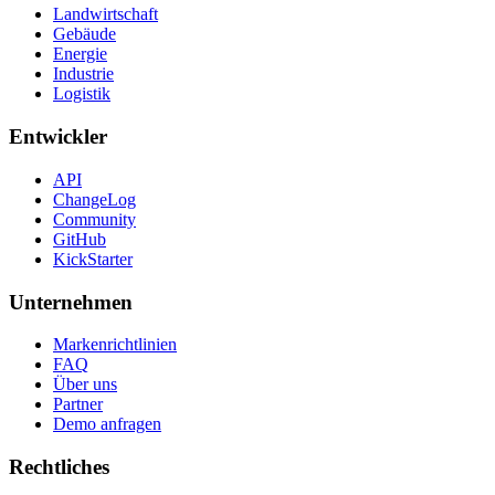
Landwirtschaft
Gebäude
Energie
Industrie
Logistik
Entwickler
API
ChangeLog
Community
GitHub
KickStarter
Unternehmen
Markenrichtlinien
FAQ
Über uns
Partner
Demo anfragen
Rechtliches