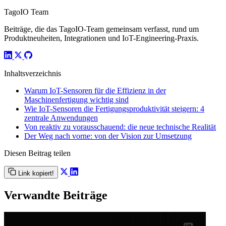
TagoIO Team
Beiträge, die das TagoIO-Team gemeinsam verfasst, rund um
Produktneuheiten, Integrationen und IoT-Engineering-Praxis.
Inhaltsverzeichnis
Warum IoT-Sensoren für die Effizienz in der
Maschinenfertigung wichtig sind
Wie IoT-Sensoren die Fertigungsproduktivität steigern: 4
zentrale Anwendungen
Von reaktiv zu vorausschauend: die neue technische Realität
Der Weg nach vorne: von der Vision zur Umsetzung
Diesen Beitrag teilen
Link kopiert!
Verwandte Beiträge