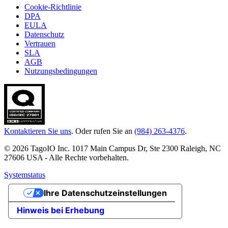
Cookie-Richtlinie
DPA
EULA
Datenschutz
Vertrauen
SLA
AGB
Nutzungsbedingungen
Kontaktieren Sie uns
. Oder rufen Sie an
(984) 263-4376
.
© 2026 TagoIO Inc. 1017 Main Campus Dr, Ste 2300 Raleigh, NC
27606 USA - Alle Rechte vorbehalten.
Systemstatus
Ihre Datenschutzeinstellungen
Hinweis bei Erhebung