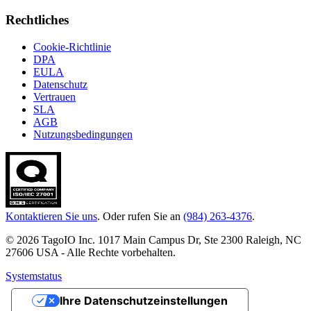
Rechtliches
Cookie-Richtlinie
DPA
EULA
Datenschutz
Vertrauen
SLA
AGB
Nutzungsbedingungen
Kontaktieren Sie uns
. Oder rufen Sie an
(984) 263-4376
.
© 2026 TagoIO Inc. 1017 Main Campus Dr, Ste 2300 Raleigh, NC
27606 USA - Alle Rechte vorbehalten.
Systemstatus
Ihre Datenschutzeinstellungen