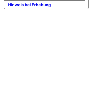
Hinweis bei Erhebung