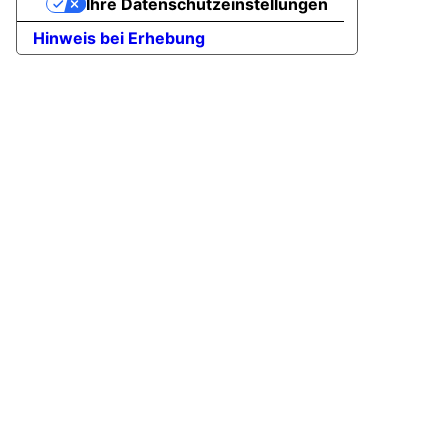
Ihre Datenschutzeinstellungen
Hinweis bei Erhebung