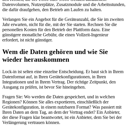
Datenvolumen, Nutzerplätze, Zusatzmodule und die Arbeitsstunden,
die dafür draufgehen, den Betrieb am Laufen zu halten.
Verlangen Sie ein Angebot für die Geräteanzahl, die Sie im zweiten
Jahr erwarten, nicht für die, mit der Sie starten. Rechnen Sie die
personellen Kosten für den Betrieb der Plattform dazu. Eine
günstigere monatliche Gebühr, die einen Vollzeit-Ingenieur
erfordert, ist nicht günstiger.
Wem die Daten gehören und wie Sie
wieder herauskommen
Lock-in ist selten eine einzelne Entscheidung. Er baut sich in Ihrem
Datenformat auf, in Ihren Gerätekonfigurationen, in Ihren
Integrationen und in Ihrem Vertrag. Der richtige Zeitpunkt, den
Ausgang zu prüfen, ist bevor Sie hineingehen.
Fragen Sie: Wo werden die Daten gespeichert, und in welchen
Regionen? Können Sie alles exportieren, einschließlich der
Gerätekonfiguration, in einem nutzbaren Format? Was passiert mit
Ihren Daten an dem Tag, an dem der Vertrag endet? Ein Anbieter,
der diese Fragen klar beantwortet, ist ein Anbieter, dem Sie bei der
Verlängerung vertrauen können.