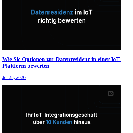
Wie Sie Optionen zur Datenresidenz in einer IoT-
Plattform bewerten
Jul 28, 2026