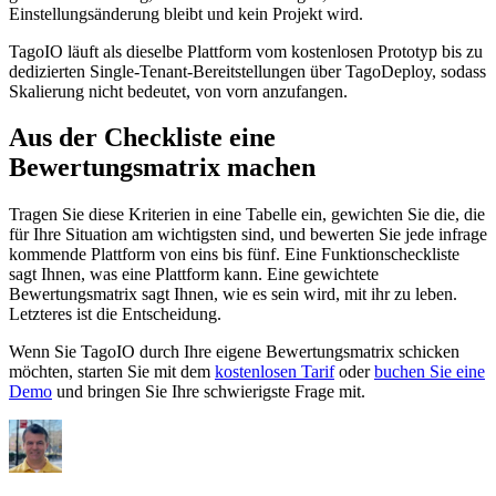
Einstellungsänderung bleibt und kein Projekt wird.
TagoIO läuft als dieselbe Plattform vom kostenlosen Prototyp bis zu
dedizierten Single-Tenant-Bereitstellungen über TagoDeploy, sodass
Skalierung nicht bedeutet, von vorn anzufangen.
Aus der Checkliste eine
Bewertungsmatrix machen
Tragen Sie diese Kriterien in eine Tabelle ein, gewichten Sie die, die
für Ihre Situation am wichtigsten sind, und bewerten Sie jede infrage
kommende Plattform von eins bis fünf. Eine Funktionscheckliste
sagt Ihnen, was eine Plattform kann. Eine gewichtete
Bewertungsmatrix sagt Ihnen, wie es sein wird, mit ihr zu leben.
Letzteres ist die Entscheidung.
Wenn Sie TagoIO durch Ihre eigene Bewertungsmatrix schicken
möchten, starten Sie mit dem
kostenlosen Tarif
oder
buchen Sie eine
Demo
und bringen Sie Ihre schwierigste Frage mit.