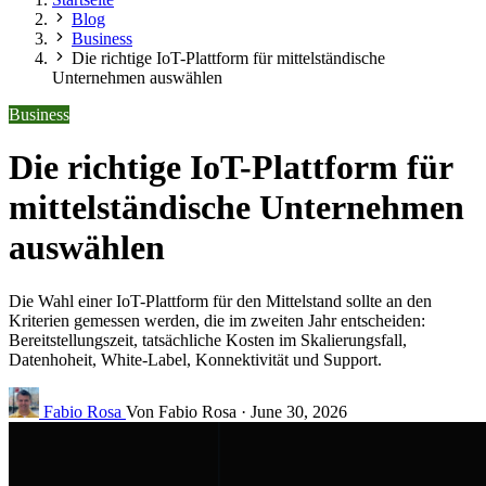
Blog
Business
Die richtige IoT-Plattform für mittelständische
Unternehmen auswählen
Business
Die richtige IoT-Plattform für
mittelständische Unternehmen
auswählen
Die Wahl einer IoT-Plattform für den Mittelstand sollte an den
Kriterien gemessen werden, die im zweiten Jahr entscheiden:
Bereitstellungszeit, tatsächliche Kosten im Skalierungsfall,
Datenhoheit, White-Label, Konnektivität und Support.
Fabio Rosa
Von Fabio Rosa
·
June 30, 2026