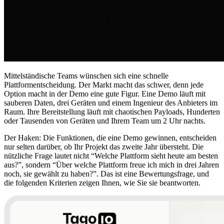
Mittelständische Teams wünschen sich eine schnelle
Plattformentscheidung. Der Markt macht das schwer, denn jede
Option macht in der Demo eine gute Figur. Eine Demo läuft mit
sauberen Daten, drei Geräten und einem Ingenieur des Anbieters im
Raum. Ihre Bereitstellung läuft mit chaotischen Payloads, Hunderten
oder Tausenden von Geräten und Ihrem Team um 2 Uhr nachts.
Der Haken: Die Funktionen, die eine Demo gewinnen, entscheiden
nur selten darüber, ob Ihr Projekt das zweite Jahr übersteht. Die
nützliche Frage lautet nicht “Welche Plattform sieht heute am besten
aus?”, sondern “Über welche Plattform freue ich mich in drei Jahren
noch, sie gewählt zu haben?”. Das ist eine Bewertungsfrage, und
die folgenden Kriterien zeigen Ihnen, wie Sie sie beantworten.