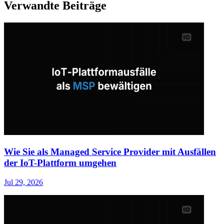
Verwandte Beiträge
Wie Sie als Managed Service Provider mit Ausfällen
der IoT-Plattform umgehen
Jul 29, 2026