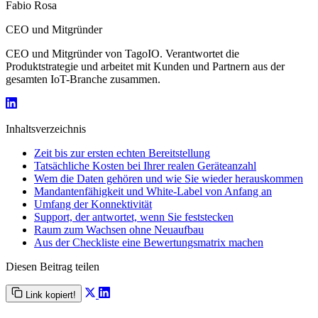
Fabio Rosa
CEO und Mitgründer
CEO und Mitgründer von TagoIO. Verantwortet die
Produktstrategie und arbeitet mit Kunden und Partnern aus der
gesamten IoT-Branche zusammen.
Inhaltsverzeichnis
Zeit bis zur ersten echten Bereitstellung
Tatsächliche Kosten bei Ihrer realen Geräteanzahl
Wem die Daten gehören und wie Sie wieder herauskommen
Mandantenfähigkeit und White-Label von Anfang an
Umfang der Konnektivität
Support, der antwortet, wenn Sie feststecken
Raum zum Wachsen ohne Neuaufbau
Aus der Checkliste eine Bewertungsmatrix machen
Diesen Beitrag teilen
Link kopiert!