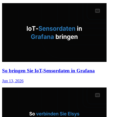
So bringen Sie IoT-Sensordaten in Grafana
Jun 13, 2026