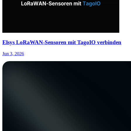
Elsys LoRaWAN-Sensoren mit TagoIO verbinden
Jun 3, 2026