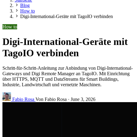
Blog
How to
Digi-International-Geräte mit TagoIO verbinden
How to
Digi-International-Geräte mit
TagoIO verbinden
Schritt-für-Schritt-Anleitung zur Anbindung von Digi-International-
Gateways und Digi Remote Manager an TagoIO. Mit Einrichtung
über HTTPS, MQTT und DataStreams für Smart Buildings,
Industrie, Landwirtschaft und vernetzte Maschinen.
Fabio Rosa
Von Fabio Rosa
·
June 3, 2026