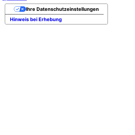
Ihre Datenschutzeinstellungen
Hinweis bei Erhebung