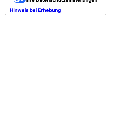
Ihre Datenschutzeinstellungen
Hinweis bei Erhebung