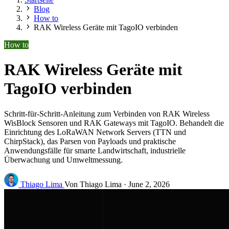
Blog
How to
RAK Wireless Geräte mit TagoIO verbinden
How to
RAK Wireless Geräte mit
TagoIO verbinden
Schritt-für-Schritt-Anleitung zum Verbinden von RAK Wireless
WisBlock Sensoren und RAK Gateways mit TagoIO. Behandelt die
Einrichtung des LoRaWAN Network Servers (TTN und
ChirpStack), das Parsen von Payloads und praktische
Anwendungsfälle für smarte Landwirtschaft, industrielle
Überwachung und Umweltmessung.
Thiago Lima
Von Thiago Lima
·
June 2, 2026