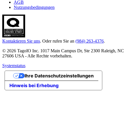
AGB
Nutzungsbedingungen
Kontaktieren Sie uns
. Oder rufen Sie an
(984) 263-4376
.
© 2026 TagoIO Inc. 1017 Main Campus Dr, Ste 2300 Raleigh, NC
27606 USA - Alle Rechte vorbehalten.
Systemstatus
Ihre Datenschutzeinstellungen
Hinweis bei Erhebung