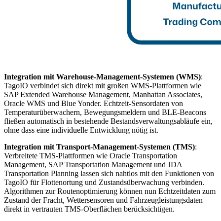
Integration mit Warehouse-Management-Systemen (WMS)
:
TagoIO verbindet sich direkt mit großen WMS-Plattformen wie
SAP Extended Warehouse Management, Manhattan Associates,
Oracle WMS und Blue Yonder. Echtzeit-Sensordaten von
Temperaturüberwachern, Bewegungsmeldern und BLE-Beacons
fließen automatisch in bestehende Bestandsverwaltungsabläufe ein,
ohne dass eine individuelle Entwicklung nötig ist.
Integration mit Transport-Management-Systemen (TMS)
:
Verbreitete TMS-Plattformen wie Oracle Transportation
Management, SAP Transportation Management und JDA
Transportation Planning lassen sich nahtlos mit den Funktionen von
TagoIO für Flottenortung und Zustandsüberwachung verbinden.
Algorithmen zur Routenoptimierung können nun Echtzeitdaten zum
Zustand der Fracht, Wettersensoren und Fahrzeugleistungsdaten
direkt in vertrauten TMS-Oberflächen berücksichtigen.