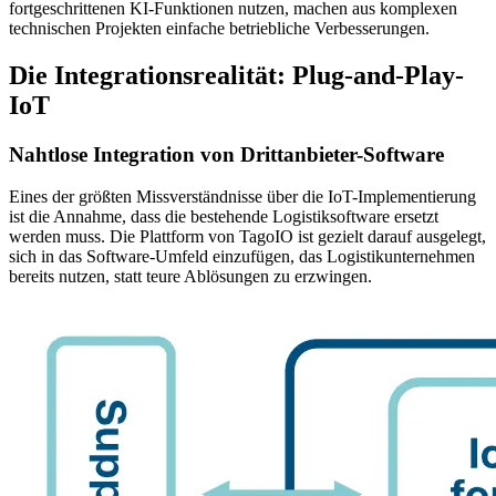
fortgeschrittenen KI-Funktionen nutzen, machen aus komplexen
technischen Projekten einfache betriebliche Verbesserungen.
Die Integrationsrealität: Plug-and-Play-
IoT
Nahtlose Integration von Drittanbieter-Software
Eines der größten Missverständnisse über die IoT-Implementierung
ist die Annahme, dass die bestehende Logistiksoftware ersetzt
werden muss. Die Plattform von TagoIO ist gezielt darauf ausgelegt,
sich in das Software-Umfeld einzufügen, das Logistikunternehmen
bereits nutzen, statt teure Ablösungen zu erzwingen.