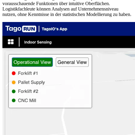
vorausschauende Funktionen über intuitive Oberflächen.
Logistikfachleute können Analysen auf Unternehmensniveau
nutzen, ohne Kenntnisse in der statistischen Modellierung zu haben.