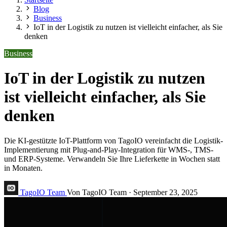
Blog
Business
IoT in der Logistik zu nutzen ist vielleicht einfacher, als Sie
denken
Business
IoT in der Logistik zu nutzen
ist vielleicht einfacher, als Sie
denken
Die KI-gestützte IoT-Plattform von TagoIO vereinfacht die Logistik-
Implementierung mit Plug-and-Play-Integration für WMS-, TMS-
und ERP-Systeme. Verwandeln Sie Ihre Lieferkette in Wochen statt
in Monaten.
TagoIO Team
Von TagoIO Team
·
September 23, 2025