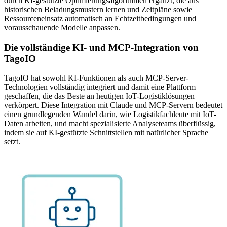
durch KI-gestützte Optimierungsalgorithmen ergänzt, die aus
historischen Beladungsmustern lernen und Zeitpläne sowie
Ressourceneinsatz automatisch an Echtzeitbedingungen und
vorausschauende Modelle anpassen.
Die vollständige KI- und MCP-Integration von
TagoIO
TagoIO hat sowohl KI-Funktionen als auch MCP-Server-
Technologien vollständig integriert und damit eine Plattform
geschaffen, die das Beste an heutigen IoT-Logistiklösungen
verkörpert. Diese Integration mit Claude und MCP-Servern bedeutet
einen grundlegenden Wandel darin, wie Logistikfachleute mit IoT-
Daten arbeiten, und macht spezialisierte Analyseteams überflüssig,
indem sie auf KI-gestützte Schnittstellen mit natürlicher Sprache
setzt.