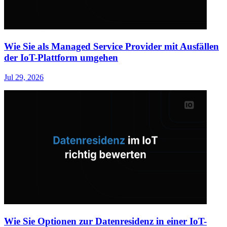
Wie Sie als Managed Service Provider mit Ausfällen
der IoT-Plattform umgehen
Jul 29, 2026
Wie Sie Optionen zur Datenresidenz in einer IoT-