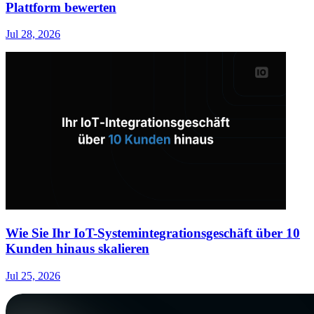
Plattform bewerten
Jul 28, 2026
Wie Sie Ihr IoT-Systemintegrationsgeschäft über 10
Kunden hinaus skalieren
Jul 25, 2026