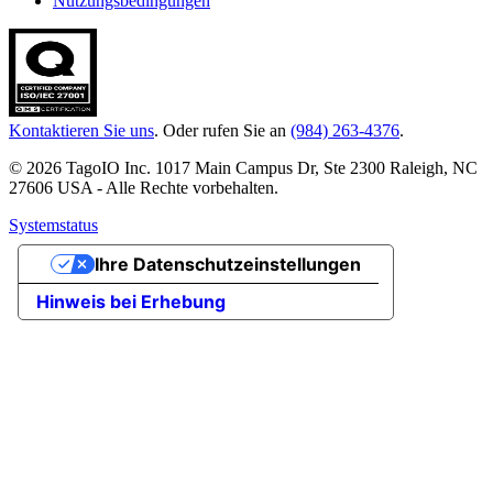
Nutzungsbedingungen
Kontaktieren Sie uns
. Oder rufen Sie an
(984) 263-4376
.
© 2026 TagoIO Inc. 1017 Main Campus Dr, Ste 2300 Raleigh, NC
27606 USA - Alle Rechte vorbehalten.
Systemstatus
Ihre Datenschutzeinstellungen
Hinweis bei Erhebung