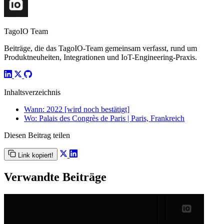
TagoIO Team
Beiträge, die das TagoIO-Team gemeinsam verfasst, rund um
Produktneuheiten, Integrationen und IoT-Engineering-Praxis.
Inhaltsverzeichnis
Wann: 2022 [wird noch bestätigt]
Wo: Palais des Congrès de Paris | Paris, Frankreich
Diesen Beitrag teilen
Link kopiert!
Verwandte Beiträge