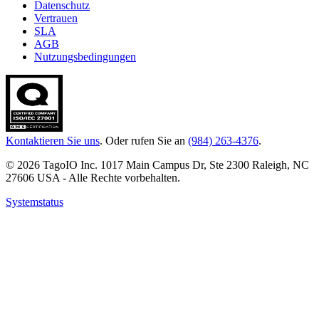
Datenschutz
Vertrauen
SLA
AGB
Nutzungsbedingungen
Kontaktieren Sie uns
. Oder rufen Sie an
(984) 263-4376
.
© 2026 TagoIO Inc. 1017 Main Campus Dr, Ste 2300 Raleigh, NC
27606 USA - Alle Rechte vorbehalten.
Systemstatus