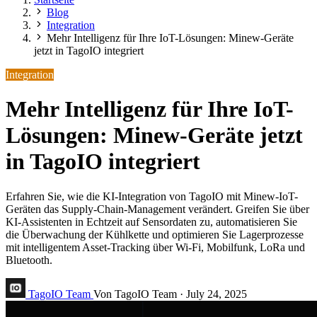
Blog
Integration
Mehr Intelligenz für Ihre IoT-Lösungen: Minew-Geräte
jetzt in TagoIO integriert
Integration
Mehr Intelligenz für Ihre IoT-
Lösungen: Minew-Geräte jetzt
in TagoIO integriert
Erfahren Sie, wie die KI-Integration von TagoIO mit Minew-IoT-
Geräten das Supply-Chain-Management verändert. Greifen Sie über
KI-Assistenten in Echtzeit auf Sensordaten zu, automatisieren Sie
die Überwachung der Kühlkette und optimieren Sie Lagerprozesse
mit intelligentem Asset-Tracking über Wi-Fi, Mobilfunk, LoRa und
Bluetooth.
TagoIO Team
Von TagoIO Team
·
July 24, 2025