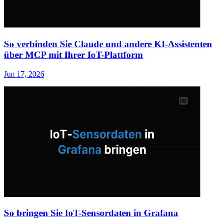
So verbinden Sie Claude und andere KI-Assistenten
über MCP mit Ihrer IoT-Plattform
Jun 17, 2026
So bringen Sie IoT-Sensordaten in Grafana