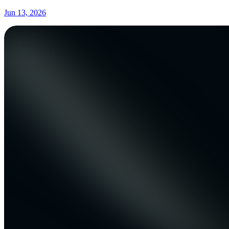
Jun 13, 2026