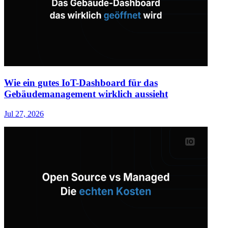
Wie ein gutes IoT-Dashboard für das
Gebäudemanagement wirklich aussieht
Jul 27, 2026