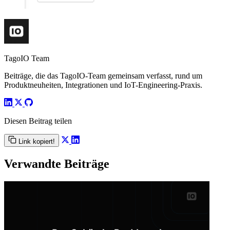
TagoIO Team
Beiträge, die das TagoIO-Team gemeinsam verfasst, rund um
Produktneuheiten, Integrationen und IoT-Engineering-Praxis.
Diesen Beitrag teilen
Link kopiert!
Verwandte Beiträge