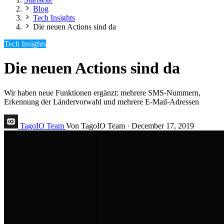
Blog
Tech Insights
Die neuen Actions sind da
Tech Insights
Die neuen Actions sind da
Wir haben neue Funktionen ergänzt: mehrere SMS-Nummern,
Erkennung der Ländervorwahl und mehrere E-Mail-Adressen
TagoIO Team
Von TagoIO Team
·
December 17, 2019