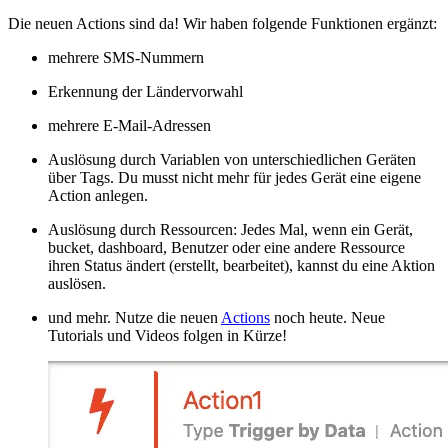
Die neuen Actions sind da! Wir haben folgende Funktionen ergänzt:
mehrere SMS-Nummern
Erkennung der Ländervorwahl
mehrere E-Mail-Adressen
Auslösung durch Variablen von unterschiedlichen Geräten
über Tags. Du musst nicht mehr für jedes Gerät eine eigene
Action anlegen.
Auslösung durch Ressourcen: Jedes Mal, wenn ein Gerät,
bucket, dashboard, Benutzer oder eine andere Ressource
ihren Status ändert (erstellt, bearbeitet), kannst du eine Aktion
auslösen.
und mehr. Nutze die neuen
Actions
noch heute. Neue
Tutorials und Videos folgen in Kürze!