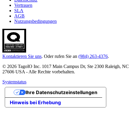
Vertrauen
SLA
AGB
Nutzungsbedingungen
Kontaktieren Sie uns
. Oder rufen Sie an
(984) 263-4376
.
© 2026 TagoIO Inc. 1017 Main Campus Dr, Ste 2300 Raleigh, NC
27606 USA - Alle Rechte vorbehalten.
Systemstatus
Ihre Datenschutzeinstellungen
Hinweis bei Erhebung