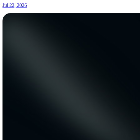
Jul 22, 2026