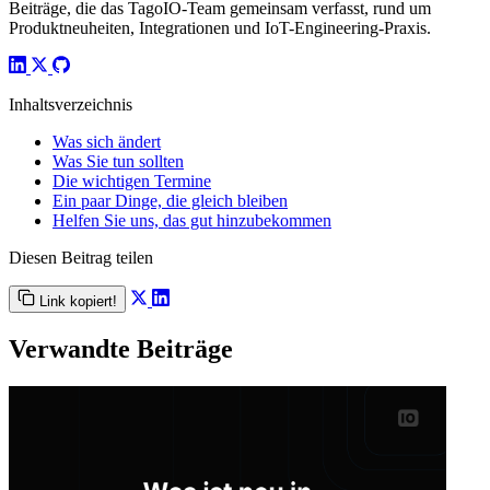
Beiträge, die das TagoIO-Team gemeinsam verfasst, rund um
Produktneuheiten, Integrationen und IoT-Engineering-Praxis.
Inhaltsverzeichnis
Was sich ändert
Was Sie tun sollten
Die wichtigen Termine
Ein paar Dinge, die gleich bleiben
Helfen Sie uns, das gut hinzubekommen
Diesen Beitrag teilen
Link kopiert!
Verwandte Beiträge