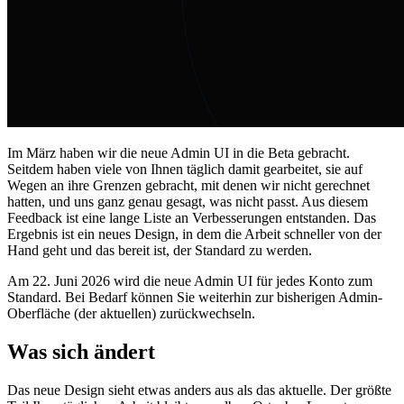
Im März haben wir die neue Admin UI in die Beta gebracht.
Seitdem haben viele von Ihnen täglich damit gearbeitet, sie auf
Wegen an ihre Grenzen gebracht, mit denen wir nicht gerechnet
hatten, und uns ganz genau gesagt, was nicht passt. Aus diesem
Feedback ist eine lange Liste an Verbesserungen entstanden. Das
Ergebnis ist ein neues Design, in dem die Arbeit schneller von der
Hand geht und das bereit ist, der Standard zu werden.
Am 22. Juni 2026 wird die neue Admin UI für jedes Konto zum
Standard. Bei Bedarf können Sie weiterhin zur bisherigen Admin-
Oberfläche (der aktuellen) zurückwechseln.
Was sich ändert
Das neue Design sieht etwas anders aus als das aktuelle. Der größte