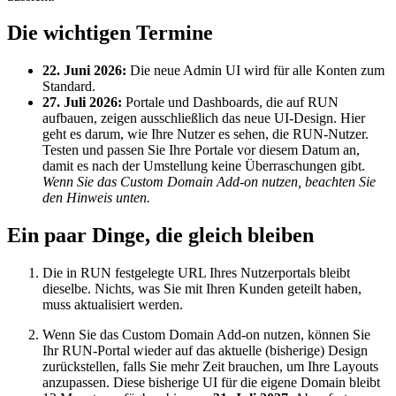
Die wichtigen Termine
22. Juni 2026:
Die neue Admin UI wird für alle Konten zum
Standard.
27. Juli 2026:
Portale und Dashboards, die auf RUN
aufbauen, zeigen ausschließlich das neue UI-Design. Hier
geht es darum, wie Ihre Nutzer es sehen, die RUN-Nutzer.
Testen und passen Sie Ihre Portale vor diesem Datum an,
damit es nach der Umstellung keine Überraschungen gibt.
Wenn Sie das Custom Domain Add-on nutzen, beachten Sie
den Hinweis unten.
Ein paar Dinge, die gleich bleiben
Die in RUN festgelegte URL Ihres Nutzerportals bleibt
dieselbe. Nichts, was Sie mit Ihren Kunden geteilt haben,
muss aktualisiert werden.
Wenn Sie das Custom Domain Add-on nutzen, können Sie
Ihr RUN-Portal wieder auf das aktuelle (bisherige) Design
zurückstellen, falls Sie mehr Zeit brauchen, um Ihre Layouts
anzupassen. Diese bisherige UI für die eigene Domain bleibt