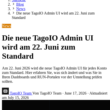
Blog
News
Die neue TagoIO Admin UI wird am 22. Juni zum
Standard
News
Die neue TagoIO Admin UI
wird am 22. Juni zum
Standard
Am 22. Juni 2026 wird die neue TagoIO Admin UI für jedes Konto
zum Standard. Hier erfahren Sie, was sich ändert und was Sie in
Ihren Dashboards und RUN-Portalen vor der Umstellung prüfen
sollten.
TagoIO Team
Von TagoIO Team
·
June 17, 2026
·
Aktualisiert
am
July 15, 2026