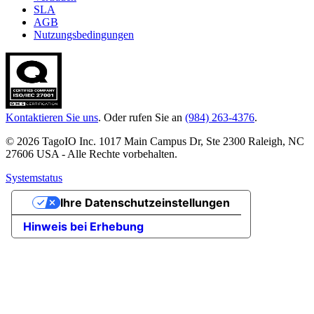
SLA
AGB
Nutzungsbedingungen
Kontaktieren Sie uns
. Oder rufen Sie an
(984) 263-4376
.
© 2026 TagoIO Inc. 1017 Main Campus Dr, Ste 2300 Raleigh, NC
27606 USA - Alle Rechte vorbehalten.
Systemstatus
Ihre Datenschutzeinstellungen
Hinweis bei Erhebung