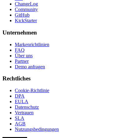
ChangeLog
Community
GitHub
KickStarter
Unternehmen
Markenrichtlinien
FAQ
Über uns
Partner
Demo anfragen
Rechtliches
Cookie-Richtlinie
DPA
EULA
Datenschutz
Vertrauen
SLA
AGB
Nutzungsbedingungen