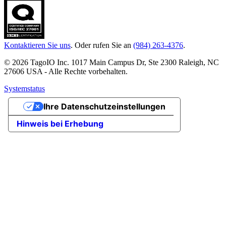
Kontaktieren Sie uns
. Oder rufen Sie an
(984) 263-4376
.
© 2026 TagoIO Inc. 1017 Main Campus Dr, Ste 2300 Raleigh, NC
27606 USA - Alle Rechte vorbehalten.
Systemstatus
Ihre Datenschutzeinstellungen
Hinweis bei Erhebung