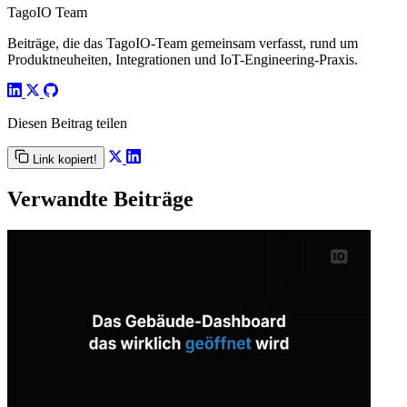
TagoIO Team
Beiträge, die das TagoIO-Team gemeinsam verfasst, rund um
Produktneuheiten, Integrationen und IoT-Engineering-Praxis.
Diesen Beitrag teilen
Link kopiert!
Verwandte Beiträge