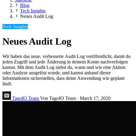
Blog
Tech Insights
Neues Audit Log
Tech Insights
Neues Audit Log
Wir haben das neue, verbesserte Audit Log veröffentlicht, damit du
jeden Zugriff und jede Änderung in deinem Konto nachverfolgen
kannst. Mit dem Audit Log siehst du, wann und wie eine Aktion
oder Analyse ausgelöst wurde, und kannst anhand dieser
Informationen sicherstellen, dass deine Anwendung wie geplant
läuft.
TagoIO Team
Von TagoIO Team
·
March 17, 2020