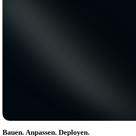
Bauen. Anpassen. Deployen.