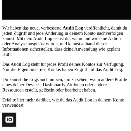
Wir haben das neue, verbesserte
Audit Log
veröffentlicht, damit du
jeden Zugriff und jede Änderung in deinem Konto nachverfolgen
kannst. Mit dem Audit Log siehst du, wann und wie eine Aktion
oder Analyse ausgelöst wurde, und kannst anhand dieser
Informationen sicherstellen, dass deine Anwendung wie geplant
läuft.
Das Audit Log steht für jedes Profil deines Kontos zur Verfügung.
Nur die Eigentümer des Kontos haben Zugriff auf das Audit Log.
Du kannst die Logs auch nutzen, um zu sehen, wann andere Profile
eines deiner Devices, Dashboards, Aktionen oder andere
Ressourcen erstellt, gelöscht oder bearbeitet haben.
Erfahre hier mehr darüber, wie du das Audit Log in deinem Konto
verwendest.