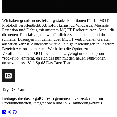
Wir haben gerade neue, leistungsstarke Funktionen für das MQTT-
Protokoll veröffentlicht. Ab sofort kannst du Wildcards, Message
Retention und Debug mit unserem MQTT Broker nutzen. Schau dir
die neuen Tutorials an, die wir für dich erstellt haben, damit du
schneller Lösungen mit deinen über MQTT verbundenen Geräten
aufbauen kannst. Außerdem wirst du einige Änderungen in unserem
Bereich Actions bemerken: Wir haben die Option zum
Veröffentlichen an MQTT-Geräte hinzugefügt und die Option
“socket.io” entfernt, da sich das nun mit den neuen Funktionen
umsetzen lässt. Viel Spaß! Das Tago Team.
TagoIO Team
Beiträge, die das TagoIO-Team gemeinsam verfasst, rund um
Produktneuheiten, Integrationen und IoT-Engineering-Praxis.