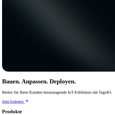
Bauen. Anpassen. Deployen.
Bieten Sie Ihren Kunden herausragende IoT-Erlebnisse mit TagoIO.
Jetzt loslegen
Produkte