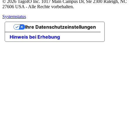
© 2026 TagoIO Inc. 1017 Main Campus Dr, Ste 2300 Raleigh, NC
27606 USA - Alle Rechte vorbehalten.
Systemstatus
Ihre Datenschutzeinstellungen
Hinweis bei Erhebung