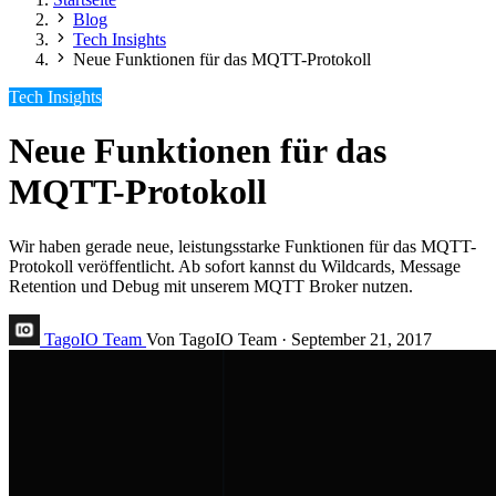
Blog
Tech Insights
Neue Funktionen für das MQTT-Protokoll
Tech Insights
Neue Funktionen für das
MQTT-Protokoll
Wir haben gerade neue, leistungsstarke Funktionen für das MQTT-
Protokoll veröffentlicht. Ab sofort kannst du Wildcards, Message
Retention und Debug mit unserem MQTT Broker nutzen.
TagoIO Team
Von TagoIO Team
·
September 21, 2017