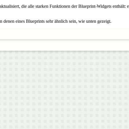
ualisiert, die alle starken Funktionen der Blueprint-Widgets enthält:
enen eines Blueprints sehr ähnlich sein, wie unten gezeigt.