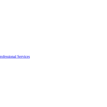
rofessional Services