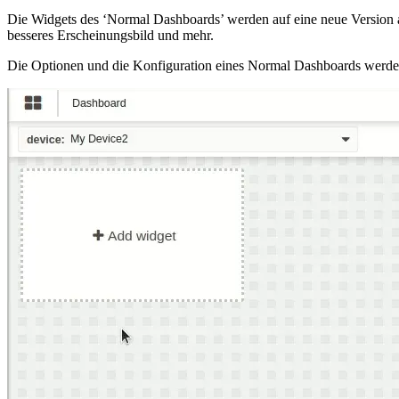
Die Widgets des ‘Normal Dashboards’ werden auf eine neue Version akt
besseres Erscheinungsbild und mehr.
Die Optionen und die Konfiguration eines Normal Dashboards werden d