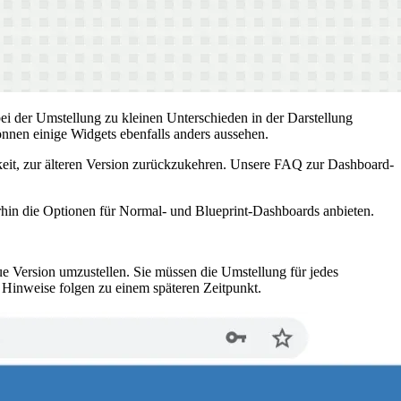
ei der Umstellung zu kleinen Unterschieden in der Darstellung
nen einige Widgets ebenfalls anders aussehen.
eit, zur älteren Version zurückzukehren. Unsere FAQ zur Dashboard-
rhin die Optionen für Normal- und Blueprint-Dashboards anbieten.
ue Version umzustellen. Sie müssen die Umstellung für jedes
 Hinweise folgen zu einem späteren Zeitpunkt.