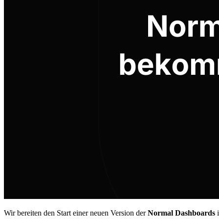
Wir bereiten den Start einer neuen Version der
Normal Dashboards
i