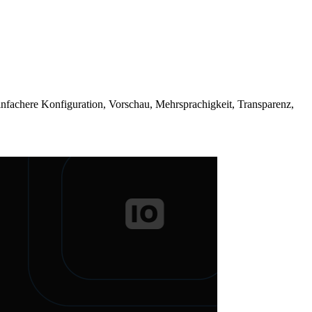
einfachere Konfiguration, Vorschau, Mehrsprachigkeit, Transparenz,