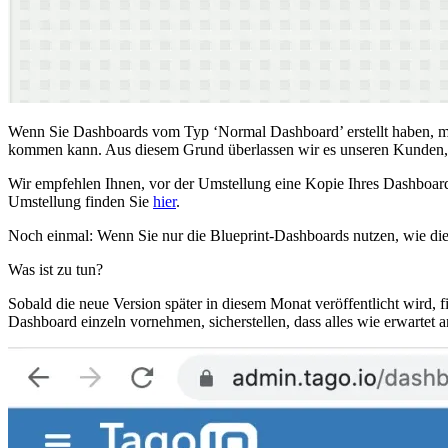
Wenn Sie Dashboards vom Typ ‘Normal Dashboard’ erstellt haben, müss
kommen kann. Aus diesem Grund überlassen wir es unseren Kunden, d
Wir empfehlen Ihnen, vor der Umstellung eine Kopie Ihres Dashboar
Umstellung finden Sie
hier
.
Noch einmal: Wenn Sie nur die Blueprint-Dashboards nutzen, wie die 
Was ist zu tun?
Sobald die neue Version später in diesem Monat veröffentlicht wird, 
Dashboard einzeln vornehmen, sicherstellen, dass alles wie erwartet