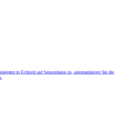
enten in Echtzeit auf Sensordaten zu, automatisieren Sie die
h.