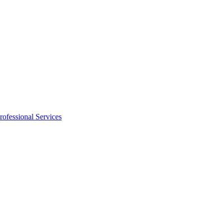
rofessional Services