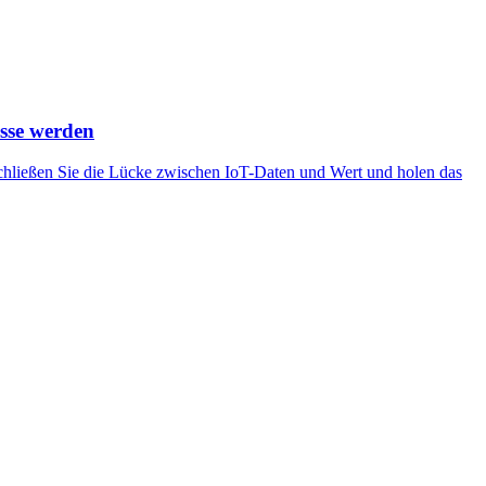
isse werden
chließen Sie die Lücke zwischen IoT-Daten und Wert und holen das