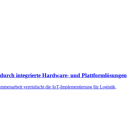
durch integrierte Hardware- und Plattformlösungen
menarbeit vereinfacht die IoT-Implementierung für Logistik,