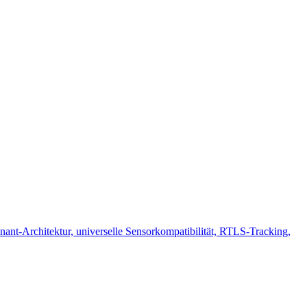
nant-Architektur, universelle Sensorkompatibilität, RTLS-Tracking,