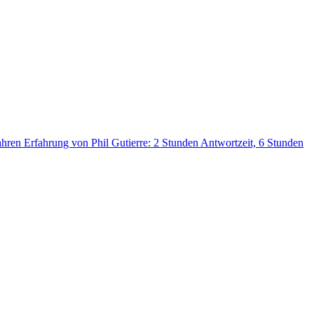
Jahren Erfahrung von Phil Gutierre: 2 Stunden Antwortzeit, 6 Stunden