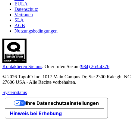
EULA
Datenschutz
Vertrauen
SLA
AGB
Nutzungsbedingungen
Kontaktieren Sie uns
. Oder rufen Sie an
(984) 263-4376
.
© 2026 TagoIO Inc. 1017 Main Campus Dr, Ste 2300 Raleigh, NC
27606 USA - Alle Rechte vorbehalten.
Systemstatus
Ihre Datenschutzeinstellungen
Hinweis bei Erhebung