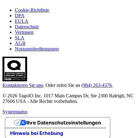
Cookie-Richtlinie
DPA
EULA
Datenschutz
Vertrauen
SLA
AGB
Nutzungsbedingungen
Kontaktieren Sie uns
. Oder rufen Sie an
(984) 263-4376
.
© 2026 TagoIO Inc. 1017 Main Campus Dr, Ste 2300 Raleigh, NC
27606 USA - Alle Rechte vorbehalten.
Systemstatus
Ihre Datenschutzeinstellungen
Hinweis bei Erhebung