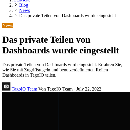
Blog
News
Das private Teilen von Dashboards wurde eingestellt
News
Das private Teilen von
Dashboards wurde eingestellt
Das private Teilen von Dashboards wird eingestellt. Erfahren Sie,
wie Sie mit Zugriffsregeln und benutzerdefinierten Rollen
Dashboards in TagoIO teilen.
TagoIO Team
Von TagoIO Team
·
July 22, 2022