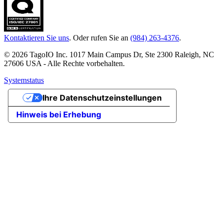
Kontaktieren Sie uns
. Oder rufen Sie an
(984) 263-4376
.
© 2026 TagoIO Inc. 1017 Main Campus Dr, Ste 2300 Raleigh, NC
27606 USA - Alle Rechte vorbehalten.
Systemstatus
Ihre Datenschutzeinstellungen
Hinweis bei Erhebung