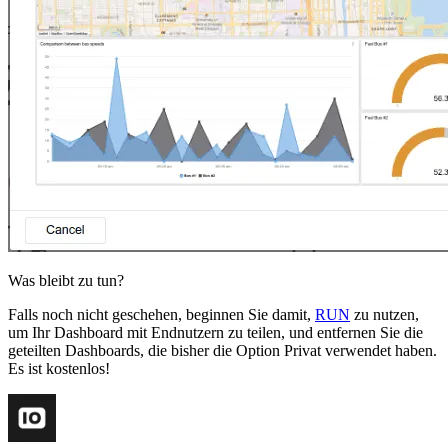
Was bleibt zu tun?
Falls noch nicht geschehen, beginnen Sie damit,
RUN
zu nutzen,
um Ihr Dashboard mit Endnutzern zu teilen, und entfernen Sie die
geteilten Dashboards, die bisher die Option Privat verwendet haben.
Es ist kostenlos!