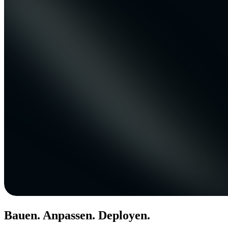
Bauen. Anpassen. Deployen.