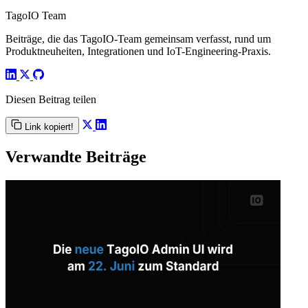
TagoIO Team
Beiträge, die das TagoIO-Team gemeinsam verfasst, rund um
Produktneuheiten, Integrationen und IoT-Engineering-Praxis.
Diesen Beitrag teilen
Link kopiert!
Verwandte Beiträge