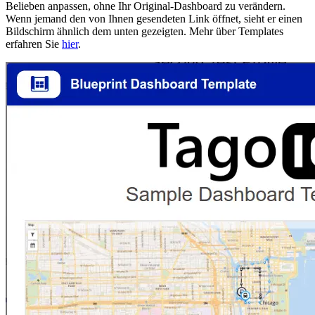
Belieben anpassen, ohne Ihr Original-Dashboard zu verändern.
Wenn jemand den von Ihnen gesendeten Link öffnet, sieht er einen
Bildschirm ähnlich dem unten gezeigten. Mehr über Templates
erfahren Sie
hier
.