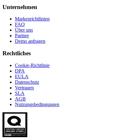
Unternehmen
Markenrichtlinien
FAQ
Über uns
Partner
Demo anfragen
Rechtliches
Cookie-Richtlinie
DPA
EULA
Datenschutz
Vertrauen
SLA
AGB
Nutzungsbedingungen