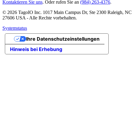
Kontaktieren Sie uns
. Oder rufen Sie an
(984) 263-4376
.
© 2026 TagoIO Inc. 1017 Main Campus Dr, Ste 2300 Raleigh, NC
27606 USA - Alle Rechte vorbehalten.
Systemstatus
Ihre Datenschutzeinstellungen
Hinweis bei Erhebung