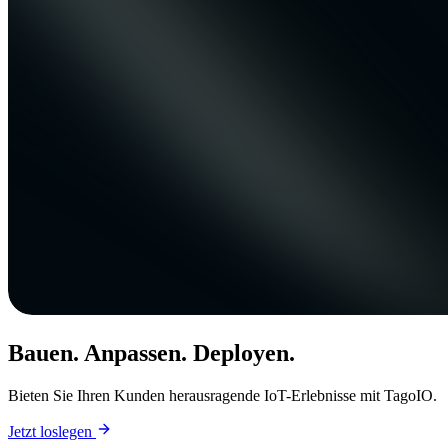
Bauen. Anpassen. Deployen.
Bieten Sie Ihren Kunden herausragende IoT-Erlebnisse mit TagoIO.
Jetzt loslegen