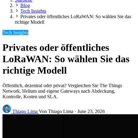
Blog
Tech Insights
Privates oder öffentliches LoRaWAN: So wählen Sie das
richtige Modell
Tech Insights
Privates oder öffentliches
LoRaWAN: So wählen Sie das
richtige Modell
Öffentlich, dezentral oder privat? Vergleichen Sie The Things
Network, Helium und eigene Gateways nach Abdeckung,
Kontrolle, Kosten und SLA.
Thiago Lima
Von Thiago Lima
·
June 23, 2026