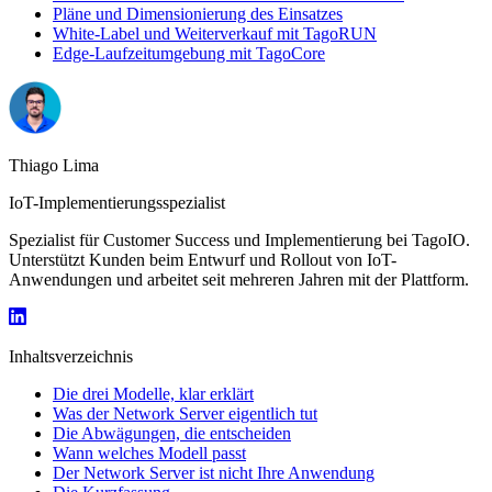
Pläne und Dimensionierung des Einsatzes
White-Label und Weiterverkauf mit TagoRUN
Edge-Laufzeitumgebung mit TagoCore
Thiago Lima
IoT-Implementierungsspezialist
Spezialist für Customer Success und Implementierung bei TagoIO.
Unterstützt Kunden beim Entwurf und Rollout von IoT-
Anwendungen und arbeitet seit mehreren Jahren mit der Plattform.
Inhaltsverzeichnis
Die drei Modelle, klar erklärt
Was der Network Server eigentlich tut
Die Abwägungen, die entscheiden
Wann welches Modell passt
Der Network Server ist nicht Ihre Anwendung