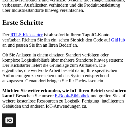
verbessern, Ausfallzeiten verhindern und die Produktionsleistung
über Industriestandorte hinweg vereinfachen.
Erste Schritte
Der
RTLS Kickstarter
ist ab sofort in Ihrem TagoIO-Konto
verfügbar. Richten Sie ihn ein, sehen Sie sich den Code auf
GitHub
an und passen Sie ihn an Ihren Bedarf an.
Ob Sie Anlagen in einem einzigen Standort verfolgen oder
komplexe Logistikabläufe über mehrere Standorte hinweg steuern:
Der Kickstarter liefert die Grundlage zum Aufbauen. Die
eigentliche, die wertvolle Arbeit besteht darin, Ihre spezifischen
Anforderungen zu verstehen und das System entsprechend
anzupassen. Genau dort bringen Sie Ihr Fachwissen ein.
Möchten Sie weiter erkunden, wie IoT Ihren Betrieb verändern
kann?
Besuchen Sie unsere
E-Book-Bibliothek
und greifen Sie auf
weitere kostenlose Ressourcen zu Logistik, Fertigung, intelligenten
Gebäuden und anderen IoT-Anwendungen zu.