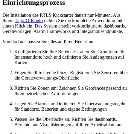
Einrichtungsprozess
Die Installation des RTLS Kickstarter dauert nur Minuten. Aus
Ihrem
TagoIO-Konto
richten Sie die komplette Anwendung mit
einem Klick ein. Das System erstellt vorkonfigurierte dashboards,
Gerätevorlagen, Alarm-Frameworks und Integrationsendpunkte.
Von dort aus passen Sie alles an Ihren Bedarf an:
Konfigurieren Sie Ihre Bereiche: Laden Sie Grundrisse für
Innenstandorte hoch und definieren Sie Außengrenzen auf
Karten
Fügen Sie Ihre Geräte hinzu: Registrieren Sie Sensoren über
die Geräteverwaltungs-Oberfläche
Richten Sie Zonen ein: Zeichnen Sie Geofences passend zu
Ihren betrieblichen Anforderungen
Legen Sie Alarme an: Definieren Sie Überwachungsregeln
für Standorte, Batterien und eigene Bedingungen
Passen Sie die Oberfläche an: Richten Sie dashboards,
Berichte und Visualisierungen auf Ihren Arbeitsablauf aus