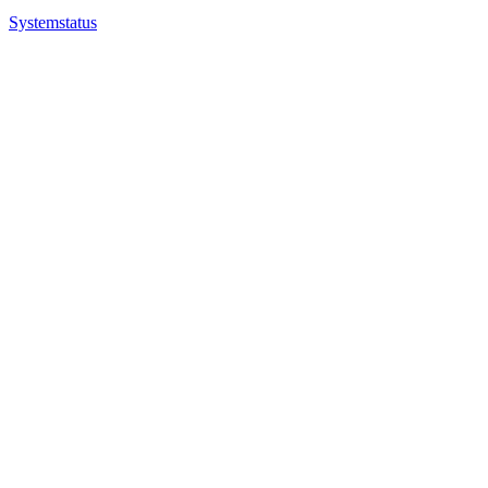
Systemstatus