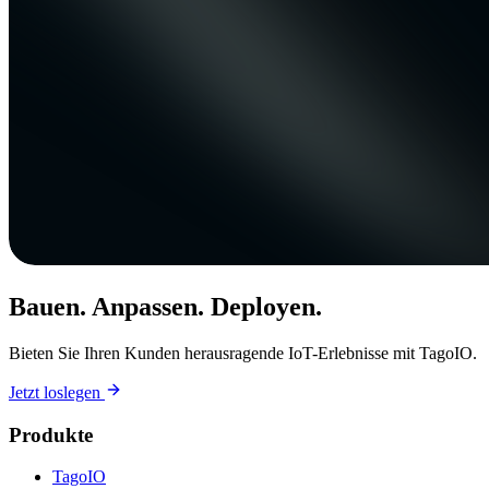
Bauen. Anpassen. Deployen.
Bieten Sie Ihren Kunden herausragende IoT-Erlebnisse mit TagoIO.
Jetzt loslegen
Produkte
TagoIO