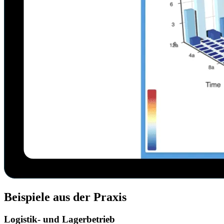
Beispiele aus der Praxis
Logistik- und Lagerbetrieb