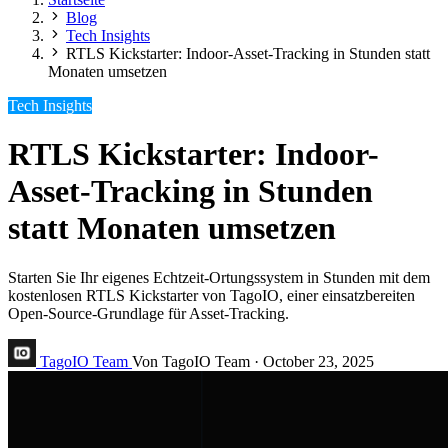
Blog
Tech Insights
RTLS Kickstarter: Indoor-Asset-Tracking in Stunden statt
Monaten umsetzen
Tech Insights
RTLS Kickstarter: Indoor-
Asset-Tracking in Stunden
statt Monaten umsetzen
Starten Sie Ihr eigenes Echtzeit-Ortungssystem in Stunden mit dem
kostenlosen RTLS Kickstarter von TagoIO, einer einsatzbereiten
Open-Source-Grundlage für Asset-Tracking.
TagoIO Team
Von TagoIO Team
·
October 23, 2025