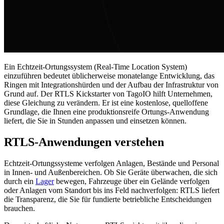
Ein Echtzeit-Ortungssystem (Real-Time Location System)
einzuführen bedeutet üblicherweise monatelange Entwicklung, das
Ringen mit Integrationshürden und der Aufbau der Infrastruktur von
Grund auf. Der RTLS Kickstarter von TagoIO hilft Unternehmen,
diese Gleichung zu verändern. Er ist eine kostenlose, quelloffene
Grundlage, die Ihnen eine produktionsreife Ortungs-Anwendung
liefert, die Sie in Stunden anpassen und einsetzen können.
RTLS-Anwendungen verstehen
Echtzeit-Ortungssysteme verfolgen Anlagen, Bestände und Personal
in Innen- und Außenbereichen. Ob Sie Geräte überwachen, die sich
durch ein
Lager
bewegen, Fahrzeuge über ein Gelände verfolgen
oder Anlagen vom Standort bis ins Feld nachverfolgen: RTLS liefert
die Transparenz, die Sie für fundierte betriebliche Entscheidungen
brauchen.