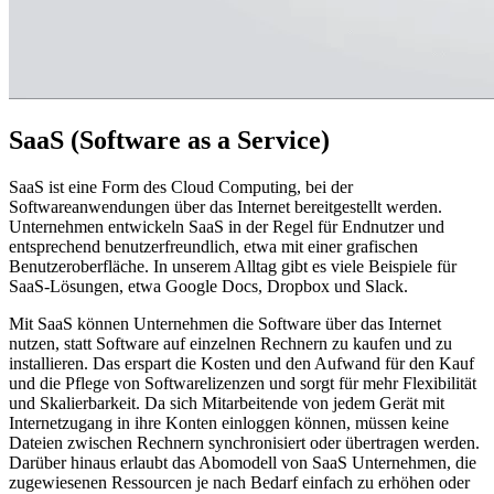
SaaS (Software as a Service)
SaaS ist eine Form des Cloud Computing, bei der
Softwareanwendungen über das Internet bereitgestellt werden.
Unternehmen entwickeln SaaS in der Regel für Endnutzer und
entsprechend benutzerfreundlich, etwa mit einer grafischen
Benutzeroberfläche. In unserem Alltag gibt es viele Beispiele für
SaaS-Lösungen, etwa Google Docs, Dropbox und Slack.
Mit SaaS können Unternehmen die Software über das Internet
nutzen, statt Software auf einzelnen Rechnern zu kaufen und zu
installieren. Das erspart die Kosten und den Aufwand für den Kauf
und die Pflege von Softwarelizenzen und sorgt für mehr Flexibilität
und Skalierbarkeit. Da sich Mitarbeitende von jedem Gerät mit
Internetzugang in ihre Konten einloggen können, müssen keine
Dateien zwischen Rechnern synchronisiert oder übertragen werden.
Darüber hinaus erlaubt das Abomodell von SaaS Unternehmen, die
zugewiesenen Ressourcen je nach Bedarf einfach zu erhöhen oder