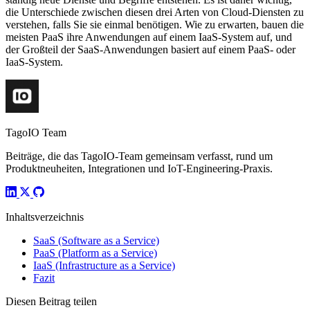
die Unterschiede zwischen diesen drei Arten von Cloud-Diensten zu
verstehen, falls Sie sie einmal benötigen. Wie zu erwarten, bauen die
meisten PaaS ihre Anwendungen auf einem IaaS-System auf, und
der Großteil der SaaS-Anwendungen basiert auf einem PaaS- oder
IaaS-System.
TagoIO Team
Beiträge, die das TagoIO-Team gemeinsam verfasst, rund um
Produktneuheiten, Integrationen und IoT-Engineering-Praxis.
Inhaltsverzeichnis
SaaS (Software as a Service)
PaaS (Platform as a Service)
IaaS (Infrastructure as a Service)
Fazit
Diesen Beitrag teilen