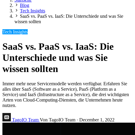
Blog
Tech Insights
SaaS vs. PaaS vs. IaaS: Die Unterschiede und was Sie
wissen sollten
Tech Insights
SaaS vs. PaaS vs. IaaS: Die
Unterschiede und was Sie
wissen sollten
Immer mehr neue Servicemodelle werden verfügbar. Erfahren Sie
alles über SaaS (Software as a Service), PaaS (Platform as a
Service) und IaaS (Infrastructure as a Service), die drei wichtigsten
Arten von Cloud-Computing-Diensten, die Unternehmen heute
nutzen.
TagoIO Team
Von TagoIO Team
·
December 1, 2022