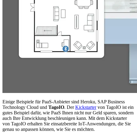
Einige Beispiele für PaaS-Anbieter sind Heroku, SAP Business
Technology Cloud und
TagoIO
. Der
Kickstarter
von TagoIO ist ein
gutes Beispiel dafür, wie PaaS Ihnen nicht nur Geld sparen, sondern
auch Ihre Entwicklung beschleunigen kann. Mit dem Kickstarter
von TagoIO erhalten Sie einsatzbereite IoT-Anwendungen, die Sie
genau so anpassen können, wie Sie es möchten.