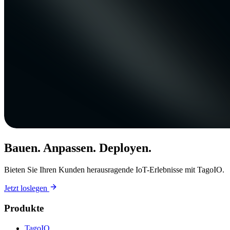
Bauen. Anpassen. Deployen.
Bieten Sie Ihren Kunden herausragende IoT-Erlebnisse mit TagoIO.
Jetzt loslegen
Produkte
TagoIO