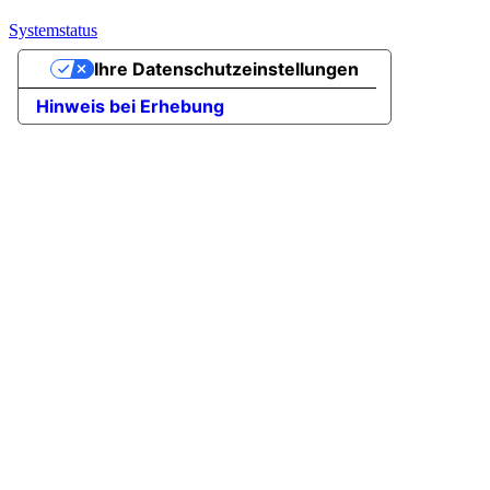
Systemstatus
Ihre Datenschutzeinstellungen
Hinweis bei Erhebung