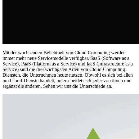
Mit der wachsenden Beliebtheit von Cloud Computing werden
immer mehr neue Servicemodelle verfügbar. SaaS (Software as a
Service), PaaS (Platform as a Service) und IaaS (Infrastructure as a
Service) sind die drei wichtigsten Arten von Cloud-Computing-
Diensten, die Unternehmen heute nutzen. Obwohl es sich bei allen
um Cloud-Dienste handelt, unterscheidet sich jeder von ihnen und
ergänzt die anderen. Sehen wir uns die Unterschiede an.