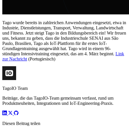
Tago wurde bereits in zahlreichen Anwendungen eingesetzt, etwa in
Industrie, Dienstleistungen, Transport, Verwaltung, Landwirtschaft
und Fitness. Jetzt steigt Tago in den Bildungsbereich ein! Wir freuen
uns, bekannt zu geben, dass die Industrieschule SENAI aus São
Paulo, Brasilien, Tago als IoT-Plattform für ihr erstes IoT-
Grundlagentraining ausgewählt hat. Tago wird in einem 96-
stündigen Intensivtraining eingesetzt, das am 4. März beginnt.
Link
zur Nachricht
(Portugiesisch)
TagoIO Team
Beiträge, die das TagoIO-Team gemeinsam verfasst, rund um
Produktneuheiten, Integrationen und IoT-Engineering-Praxis.
Diesen Beitrag teilen