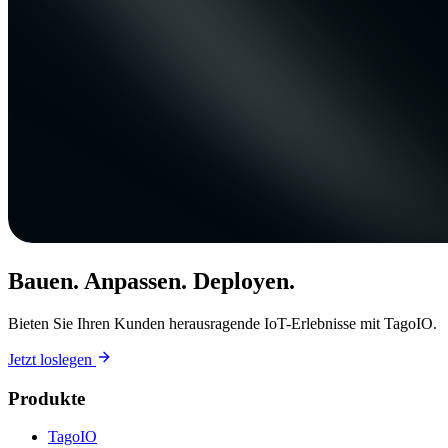
Bauen. Anpassen. Deployen.
Bieten Sie Ihren Kunden herausragende IoT-Erlebnisse mit TagoIO.
Jetzt loslegen
Produkte
TagoIO