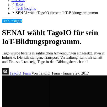
Blog
Tech Insights
SENAI wählt TagoIO für sein IoT-Bildungsprogramm.
Tech Insights
SENAI wählt TagoIO für sein
IoT-Bildungsprogramm.
Tago wurde bereits in zahlreichen Anwendungen eingesetzt, etwa in
Industrie, Dienstleistungen, Transport, Verwaltung, Landwirtschaft
und Fitness. Jetzt steigt Tago in den Bildungsbereich ein!
TagoIO Team
Von TagoIO Team
·
January 27, 2017