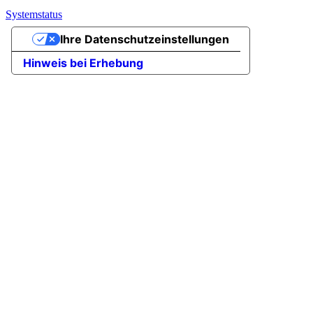
Systemstatus
Ihre Datenschutzeinstellungen
Hinweis bei Erhebung