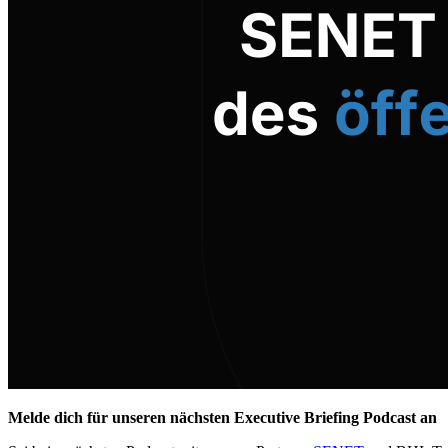
Melde dich für unseren nächsten Executive Briefing Podcast an