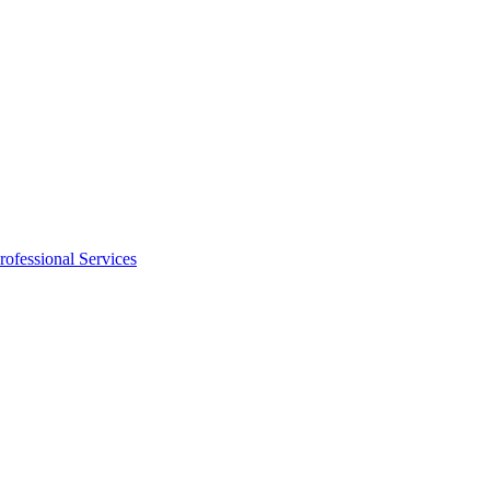
rofessional Services