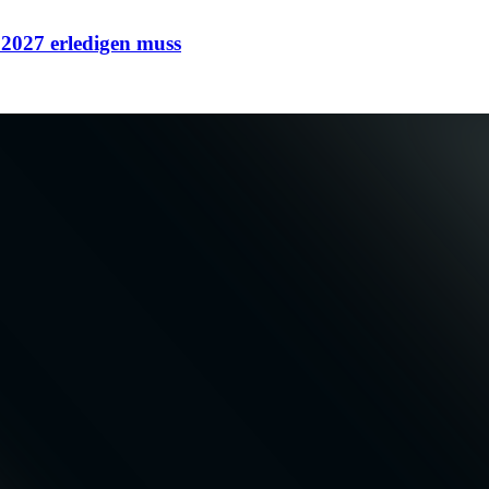
 2027 erledigen muss