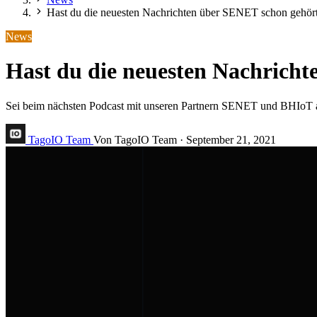
Hast du die neuesten Nachrichten über SENET schon gehör
News
Hast du die neuesten Nachrich
Sei beim nächsten Podcast mit unseren Partnern SENET und BHIoT am
TagoIO Team
Von TagoIO Team
·
September 21, 2021