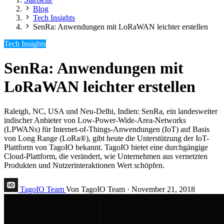
Blog
Tech Insights
SenRa: Anwendungen mit LoRaWAN leichter erstellen
Tech Insights
SenRa: Anwendungen mit
LoRaWAN leichter erstellen
Raleigh, NC, USA und Neu-Delhi, Indien: SenRa, ein landesweiter
indischer Anbieter von Low-Power-Wide-Area-Networks
(LPWANs) für Internet-of-Things-Anwendungen (IoT) auf Basis
von Long Range (LoRa®), gibt heute die Unterstützung der IoT-
Plattform von TagoIO bekannt. TagoIO bietet eine durchgängige
Cloud-Plattform, die verändert, wie Unternehmen aus vernetzten
Produkten und Nutzerinteraktionen Wert schöpfen.
TagoIO Team
Von TagoIO Team
·
November 21, 2018