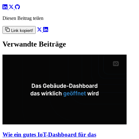
Diesen Beitrag teilen
Link kopiert!
Verwandte Beiträge
Wie ein gutes IoT-Dashboard für das