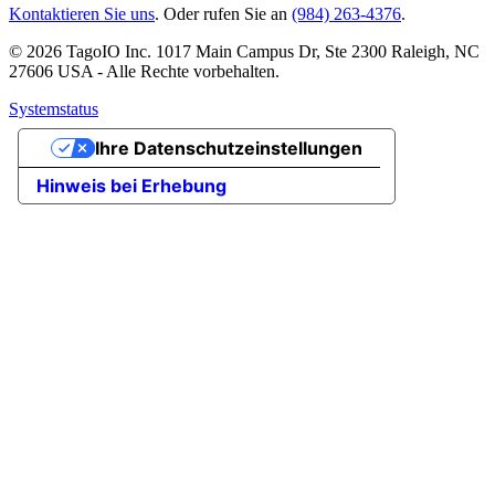
Kontaktieren Sie uns
. Oder rufen Sie an
(984) 263-4376
.
© 2026 TagoIO Inc. 1017 Main Campus Dr, Ste 2300 Raleigh, NC
27606 USA - Alle Rechte vorbehalten.
Systemstatus
Ihre Datenschutzeinstellungen
Hinweis bei Erhebung