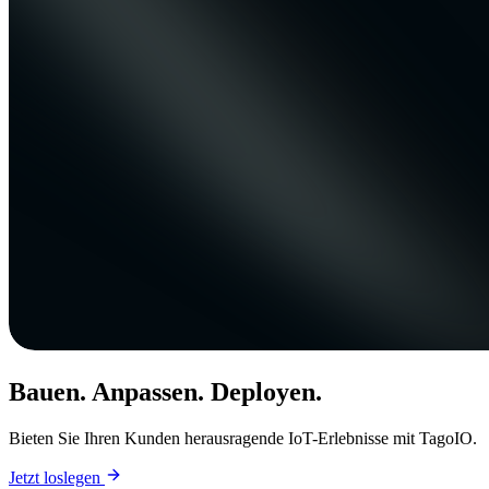
Bauen. Anpassen. Deployen.
Bieten Sie Ihren Kunden herausragende IoT-Erlebnisse mit TagoIO.
Jetzt loslegen