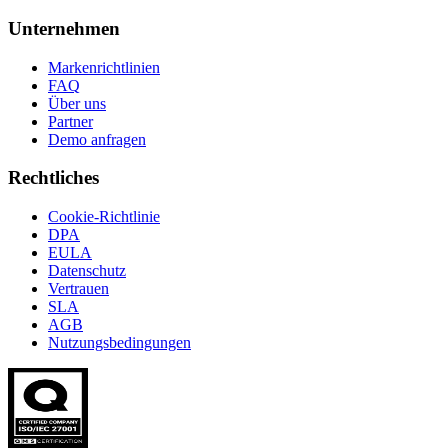
Unternehmen
Markenrichtlinien
FAQ
Über uns
Partner
Demo anfragen
Rechtliches
Cookie-Richtlinie
DPA
EULA
Datenschutz
Vertrauen
SLA
AGB
Nutzungsbedingungen