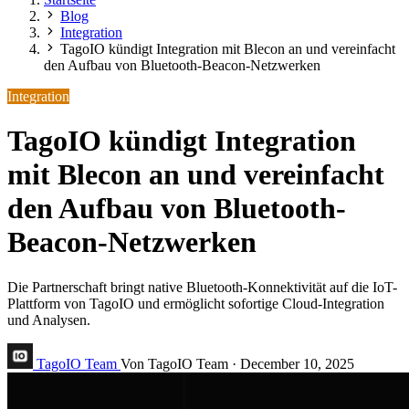
Blog
Integration
TagoIO kündigt Integration mit Blecon an und vereinfacht
den Aufbau von Bluetooth-Beacon-Netzwerken
Integration
TagoIO kündigt Integration
mit Blecon an und vereinfacht
den Aufbau von Bluetooth-
Beacon-Netzwerken
Die Partnerschaft bringt native Bluetooth-Konnektivität auf die IoT-
Plattform von TagoIO und ermöglicht sofortige Cloud-Integration
und Analysen.
TagoIO Team
Von TagoIO Team
·
December 10, 2025