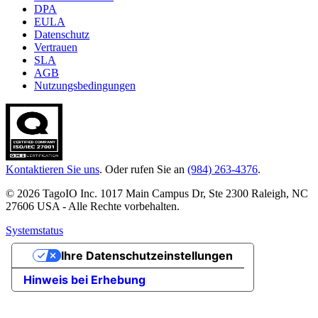
DPA
EULA
Datenschutz
Vertrauen
SLA
AGB
Nutzungsbedingungen
Kontaktieren Sie uns
. Oder rufen Sie an
(984) 263-4376
.
© 2026 TagoIO Inc. 1017 Main Campus Dr, Ste 2300 Raleigh, NC
27606 USA - Alle Rechte vorbehalten.
Systemstatus
Ihre Datenschutzeinstellungen
Hinweis bei Erhebung