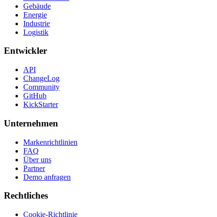
Gebäude
Energie
Industrie
Logistik
Entwickler
API
ChangeLog
Community
GitHub
KickStarter
Unternehmen
Markenrichtlinien
FAQ
Über uns
Partner
Demo anfragen
Rechtliches
Cookie-Richtlinie