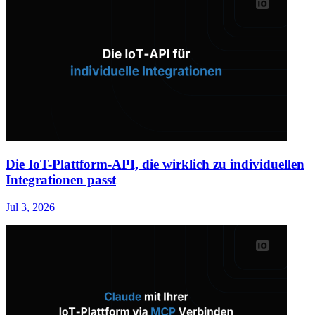
Die IoT-Plattform-API, die wirklich zu individuellen
Integrationen passt
Jul 3, 2026